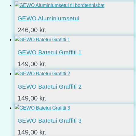
GEWO Aluminiumsetui
246,00
kr.
GEWO Batetui Graffiti 1
149,00
kr.
GEWO Batetui Graffiti 2
149,00
kr.
GEWO Batetui Graffiti 3
149,00
kr.