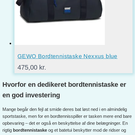
GEWO Bordtennistaske Nexxus blue
475,00
kr.
Hvorfor en dedikeret bordtennistaske er
en god investering
Mange begår den fejl at smide deres bat løst ned i en almindelig
sportstaske, men for en bordtennisspiller er tasken mere end bare
opbevaring – det er også en beskyttelse af dine belægninger. En
rigtig
bordtennistaske
og et batetui beskytter mod de ridser og