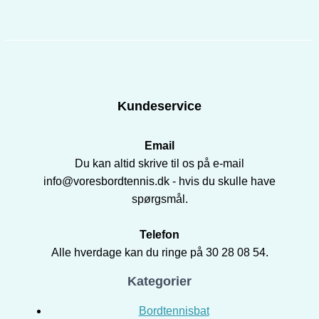
Kundeservice
Email
Du kan altid skrive til os på e-mail
info@voresbordtennis.dk - hvis du skulle have
spørgsmål.
Telefon
Alle hverdage kan du ringe på 30 28 08 54.
Kategorier
Bordtennisbat