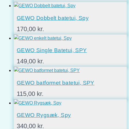
GEWO Dobbelt batetui, Spy
170,00
kr.
GEWO Single Batetui, SPY
149,00
kr.
GEWO batformet batetui, SPY
115,00
kr.
GEWO Rygsæk, Spy
340,00
kr.