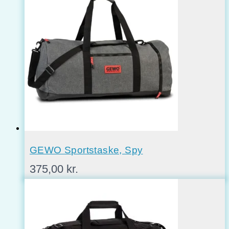
GEWO Sportstaske, Spy
375,00
kr.