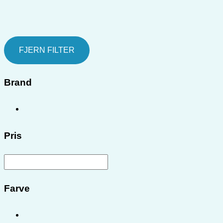
FJERN FILTER
Brand
Pris
Farve