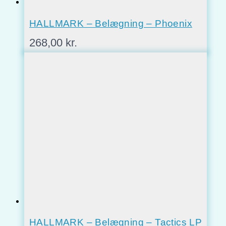
HALLMARK – Belægning – Phoenix
268,00
kr.
HALLMARK – Belægning – Tactics LP