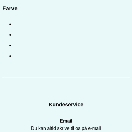
Farve
Kundeservice
Email
Du kan altid skrive til os på e-mail