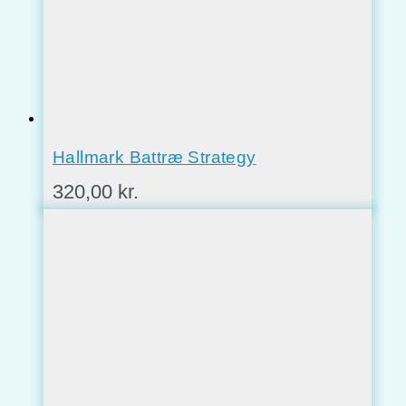
Hallmark Battræ Strategy
320,00
kr.