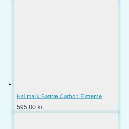
Hallmark Battræ Carbon Extreme
595,00
kr.