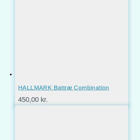
HALLMARK Battræ Combination
450,00
kr.