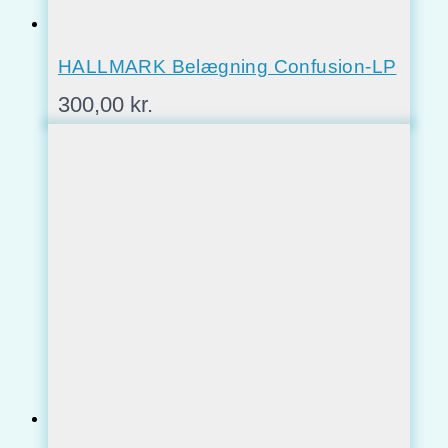
HALLMARK Belægning Confusion-LP
300,00
kr.