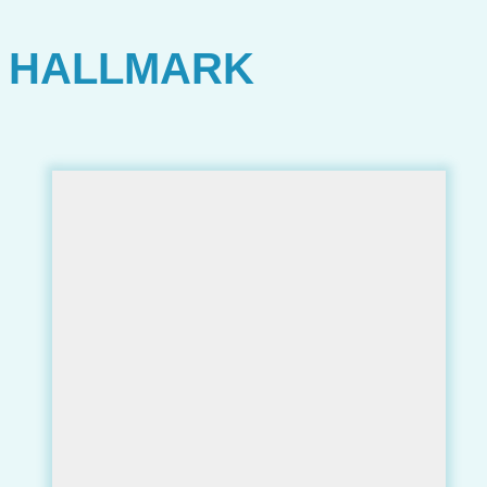
HALLMARK