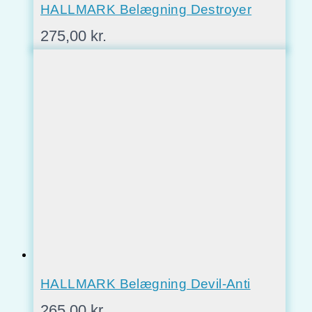
HALLMARK Belægning Destroyer
275,00
kr.
HALLMARK Belægning Devil-Anti
265,00
kr.