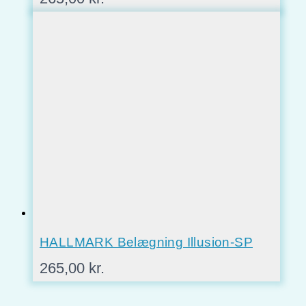
HALLMARK Belægning Illusion-SP
265,00
kr.