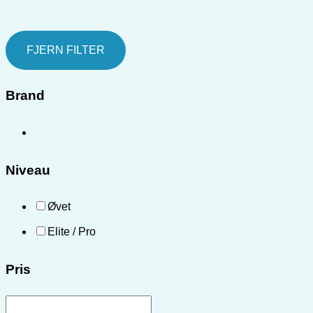
FJERN FILTER
Brand
Niveau
Øvet
Elite / Pro
Pris