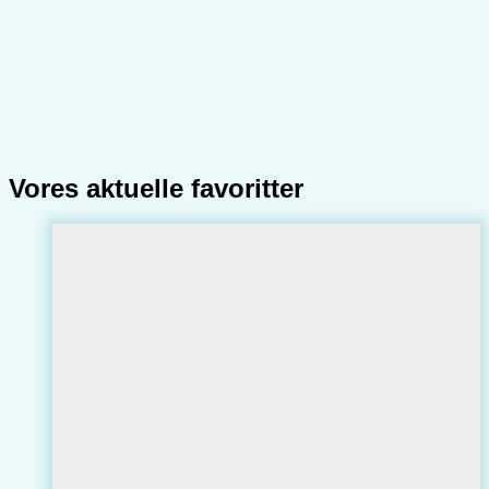
Vores aktuelle favoritter