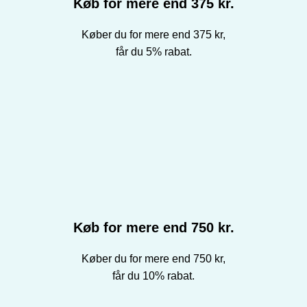
Køb for mere end 375 kr.
Køber du for mere end 375 kr,
får du 5% rabat.
Køb for mere end 750 kr.
Køber du for mere end 750 kr,
får du 10% rabat.