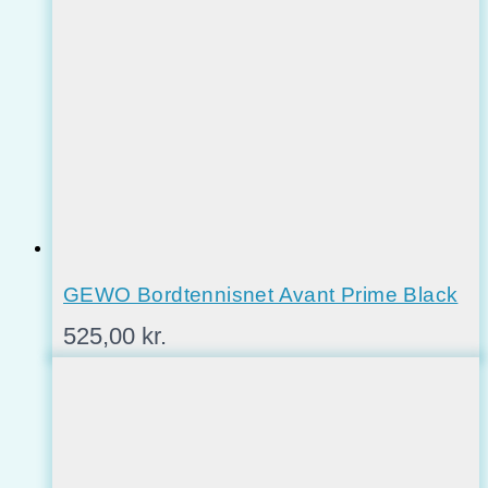
GEWO Bordtennisnet Avant Prime Black
525,00
kr.