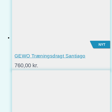
NYT
GEWO Træningsdragt Santiago
760,00
kr.