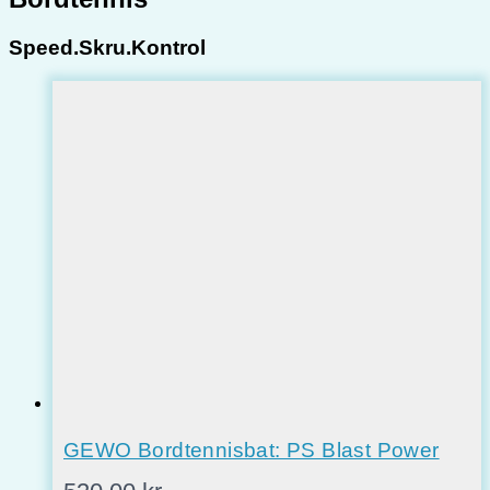
Speed.Skru.Kontrol
GEWO Bordtennisbat: PS Blast Power