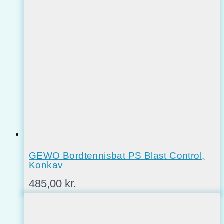
GEWO Bordtennisbat PS Blast Control,
Konkav
485,00
kr.