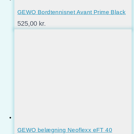
GEWO Bordtennisnet Avant Prime Black
525,00
kr.
GEWO belægning Neoflexx eFT 40