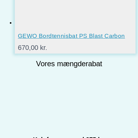
GEWO Bordtennisbat PS Blast Carbon
670,00
kr.
Vores mængderabat