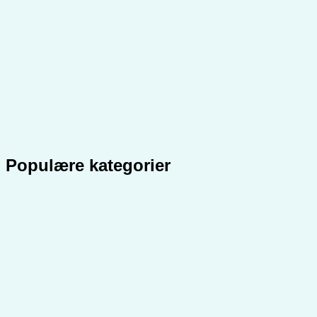
Populære kategorier