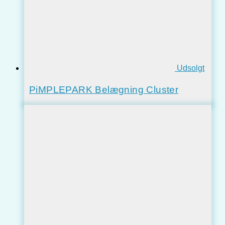
Udsolgt
PiMPLEPARK Belægning Cluster