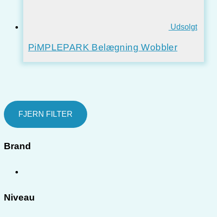
Udsolgt
PiMPLEPARK Belægning Wobbler
FJERN FILTER
Brand
Niveau