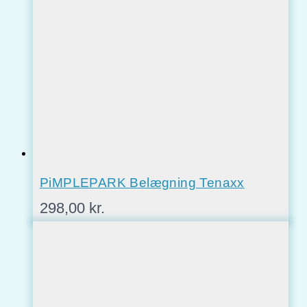
PiMPLEPARK Belægning Tenaxx
298,00
kr.