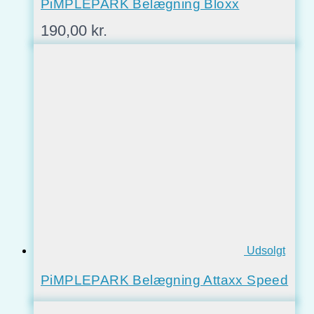
PiMPLEPARK Belægning Bloxx
190,00
kr.
Udsolgt
PiMPLEPARK Belægning Attaxx Speed