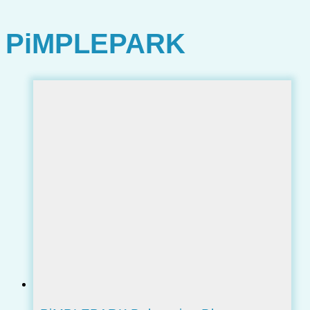
PiMPLEPARK