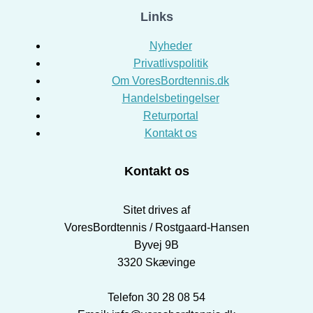
Links
Nyheder
Privatlivspolitik
Om VoresBordtennis.dk
Handelsbetingelser
Returportal
Kontakt os
Kontakt os
Sitet drives af
VoresBordtennis / Rostgaard-Hansen
Byvej 9B
3320 Skævinge
Telefon 30 28 08 54