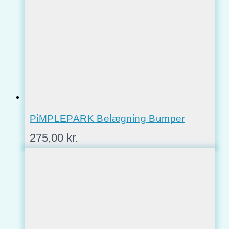
PiMPLEPARK Belægning Bumper
275,00
kr.