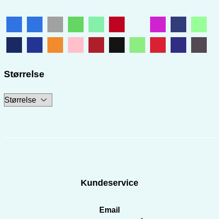
Størrelse
Kundeservice
Email