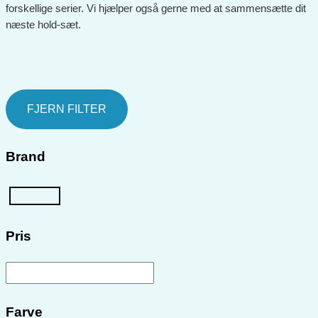
forskellige serier. Vi hjælper også gerne med at sammensætte dit
næste hold-sæt.
FJERN FILTER
Brand
Pris
Farve