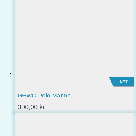
NYT
GEWO Polo Marino
300,00
kr.