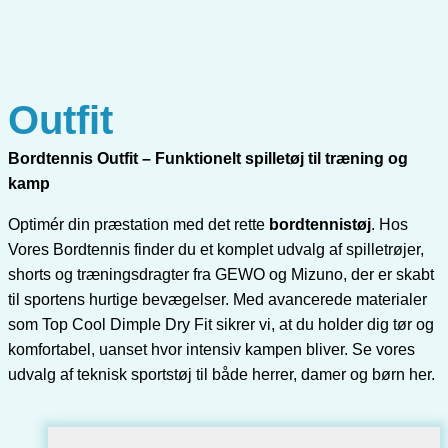
Outfit
Bordtennis Outfit – Funktionelt spilletøj til træning og
kamp
Optimér din præstation med det rette
bordtennistøj
. Hos
Vores Bordtennis finder du et komplet udvalg af spilletrøjer,
shorts og træningsdragter fra GEWO og Mizuno, der er skabt
til sportens hurtige bevægelser. Med avancerede materialer
som Top Cool Dimple Dry Fit sikrer vi, at du holder dig tør og
komfortabel, uanset hvor intensiv kampen bliver. Se vores
udvalg af teknisk sportstøj til både herrer, damer og børn her.