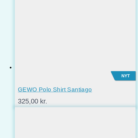
NYT
GEWO Polo Shirt Santiago
325,00
kr.