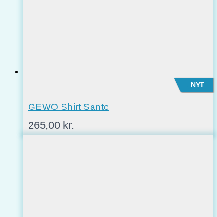
NYT
GEWO Shirt Santo
265,00
kr.