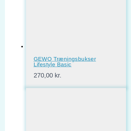
GEWO Træningsbukser
Lifestyle Basic
270,00
kr.