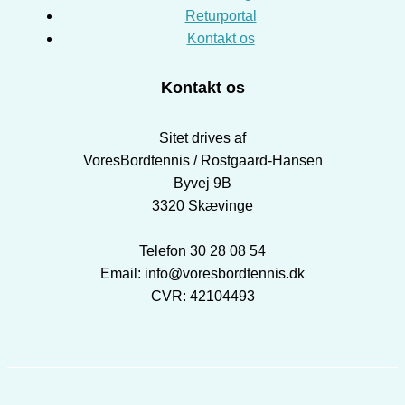
Returportal
Kontakt os
Kontakt os
Sitet drives af
VoresBordtennis / Rostgaard-Hansen
Byvej 9B
3320 Skævinge
Telefon 30 28 08 54
Email: info@voresbordtennis.dk
CVR: 42104493