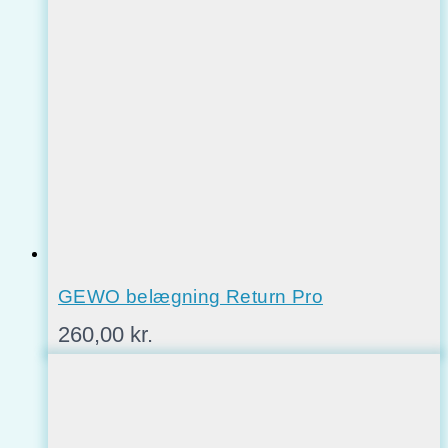
GEWO belægning Return Pro
260,00
kr.