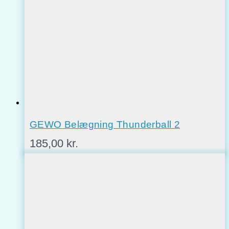
GEWO Belægning Thunderball 2
185,00
kr.