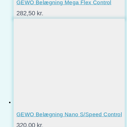
GEWO Belægning Mega Flex Control
282,50
kr.
GEWO Belægning Nano S/Speed Control
320,00
kr.