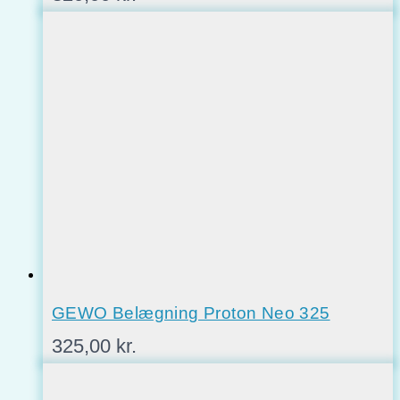
GEWO Belægning Proton Neo 325
325,00
kr.