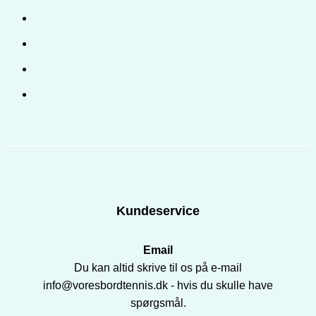
Kundeservice
Email
Du kan altid skrive til os på e-mail
info@voresbordtennis.dk - hvis du skulle have
spørgsmål.