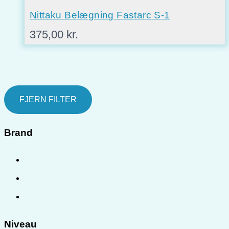
Nittaku Belægning Fastarc S-1
375,00
kr.
FJERN FILTER
Brand
Niveau