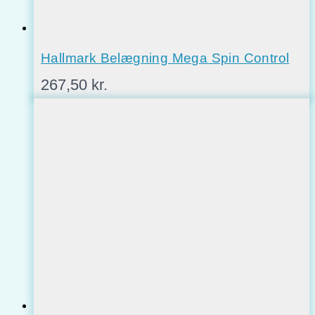
Hallmark Belægning Mega Spin Control
267,50
kr.