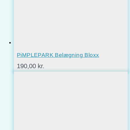
PiMPLEPARK Belægning Bloxx
190,00
kr.