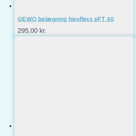
GEWO belægning Neoflexx eFT 40
295,00
kr.