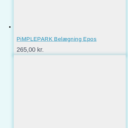
PiMPLEPARK Belægning Epos
265,00
kr.