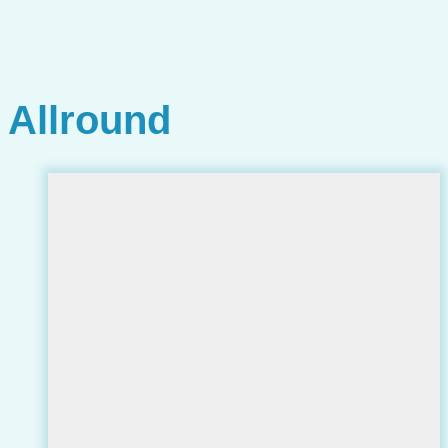
Allround