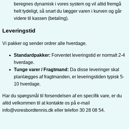
beregnes dynamisk i vores system og vil altid fremgå
helt tydeligt, så snart du lægger varen i kurven og går
videre til kassen (betaling).
Leveringstid
Vi pakker og sender ordrer alle hverdage.
Standardpakker:
Forventet leveringstid er normalt 2-4
hverdage.
Tunge varer / Fragtmand:
Da disse leveringer skal
planlægges af fragtmanden, er leveringstiden typisk 5-
10 hverdage.
Har du spørgsmål til forsendelsen af en specifik vare, er du
altid velkommen til at kontakte os på e-mail
info@voresbordtennis.dk eller telefon 30 28 08 54.