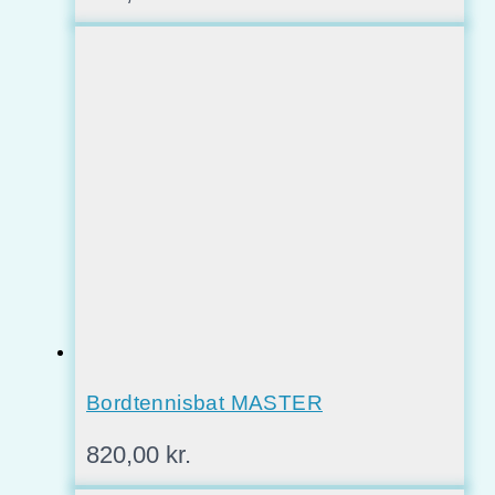
Bordtennisbat MASTER
820,00
kr.