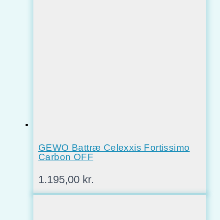
GEWO Battræ Celexxis Fortissimo
Carbon OFF
1.195,00
kr.