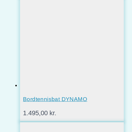
Bordtennisbat DYNAMO
1.495,00
kr.