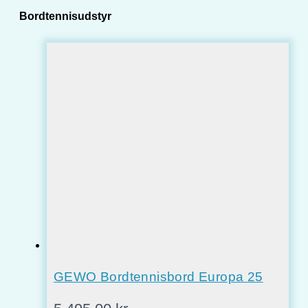
Bordtennisudstyr
GEWO Bordtennisbord Europa 25