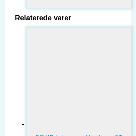
Relaterede varer