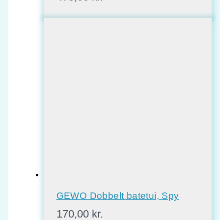
GEWO Dobbelt batetui, Spy
170,00
kr.