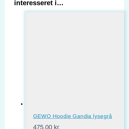
interesseret i…
GEWO Hoodie Gandia lysegrå
475,00
kr.