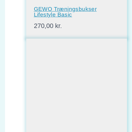
GEWO Træningsbukser
Lifestyle Basic
270,00
kr.