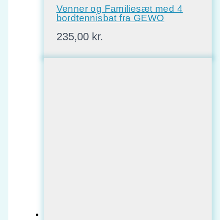
Venner og Familiesæt med 4
bordtennisbat fra GEWO
235,00
kr.