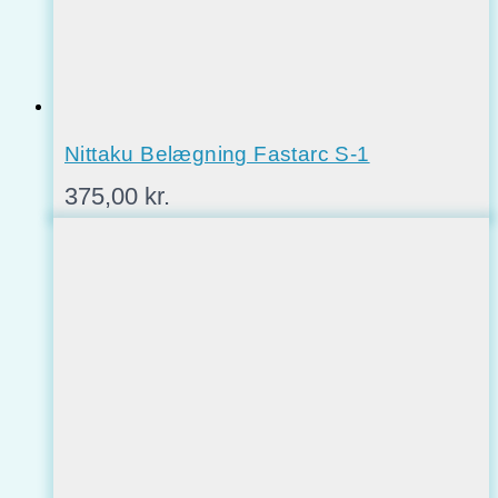
Nittaku Belægning Fastarc S-1
375,00
kr.