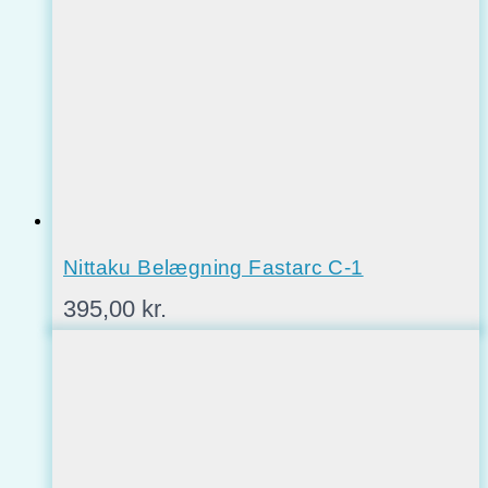
Nittaku Belægning Fastarc C-1
395,00
kr.