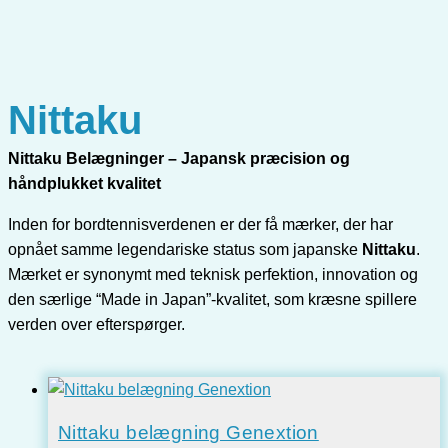
Nittaku
Nittaku Belægninger – Japansk præcision og
håndplukket kvalitet
Inden for bordtennisverdenen er der få mærker, der har
opnået samme legendariske status som japanske
Nittaku
.
Mærket er synonymt med teknisk perfektion, innovation og
den særlige “Made in Japan”-kvalitet, som kræsne spillere
verden over efterspørger.
Nittaku belægning Genextion