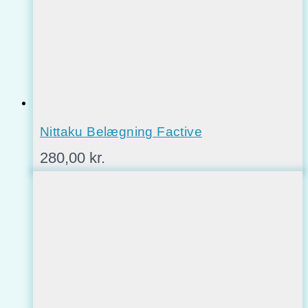
Nittaku Belægning Factive
280,00
kr.