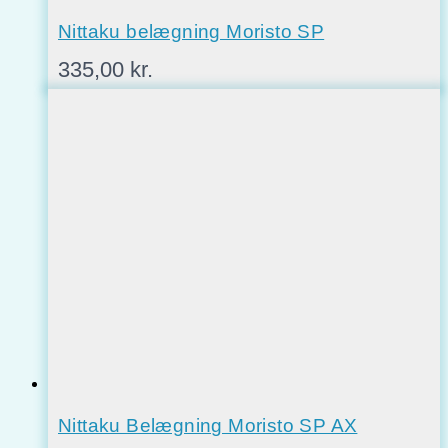
Nittaku belægning Moristo SP
335,00
kr.
Nittaku Belægning Moristo SP AX