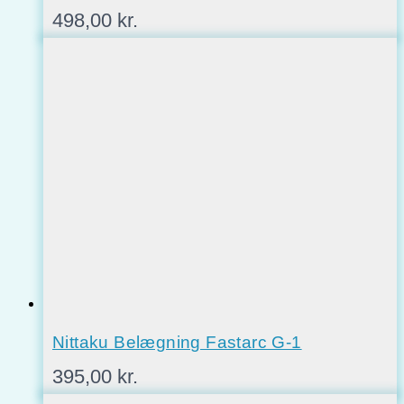
498,00
kr.
Nittaku Belægning Fastarc G-1
395,00
kr.