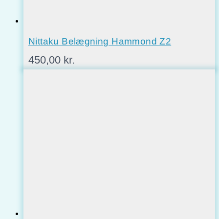
Nittaku Belægning Hammond Z2
450,00
kr.