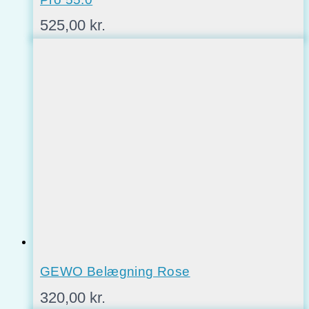
525,00
kr.
GEWO Belægning Rose
320,00
kr.