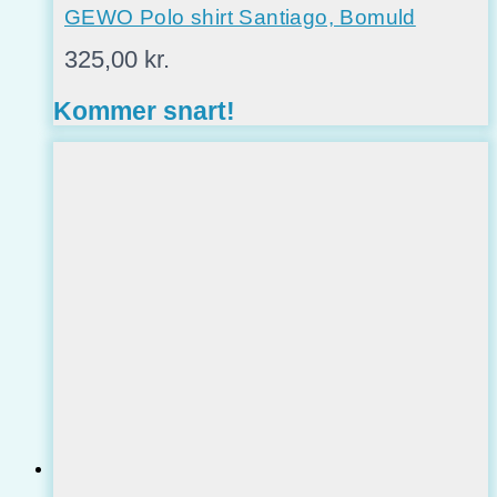
GEWO Polo shirt Santiago, Bomuld
325,00
kr.
Kommer snart!