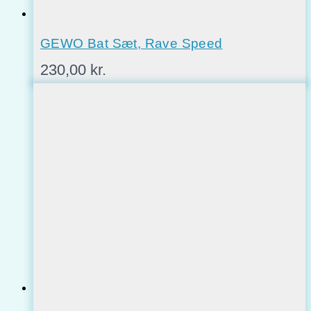
GEWO Bat Sæt, Rave Speed
230,00
kr.