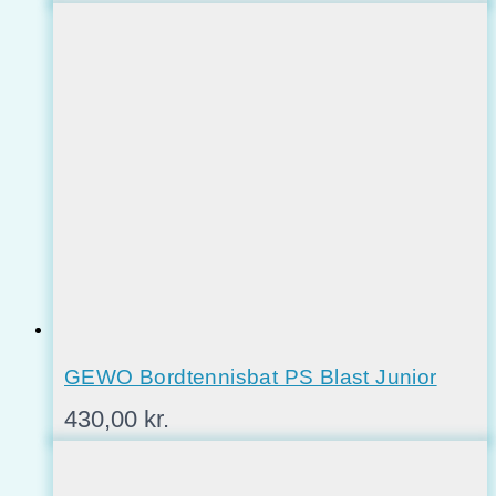
GEWO Bordtennisbat PS Blast Junior
430,00
kr.