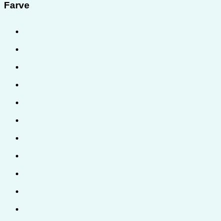
Farve