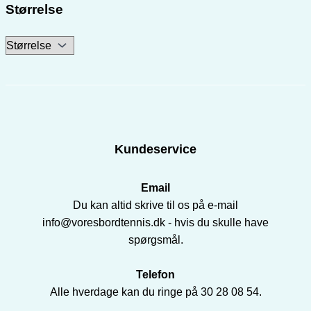
Størrelse
Kundeservice
Email
Du kan altid skrive til os på e-mail
info@voresbordtennis.dk - hvis du skulle have
spørgsmål.
Telefon
Alle hverdage kan du ringe på 30 28 08 54.