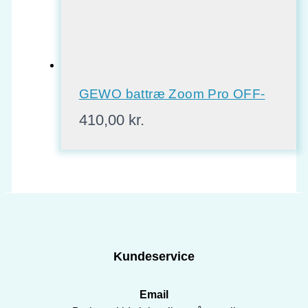
GEWO battræ Zoom Pro OFF-
410,00
kr.
Kundeservice
Email