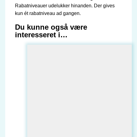
Rabatniveauer udelukker hinanden. Der gives
kun ét rabatniveau ad gangen.
Du kunne også være
interesseret i…