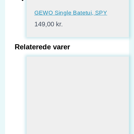
GEWO Single Batetui, SPY
149,00
kr.
Relaterede varer