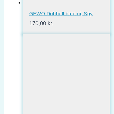
GEWO Dobbelt batetui, Spy
170,00
kr.