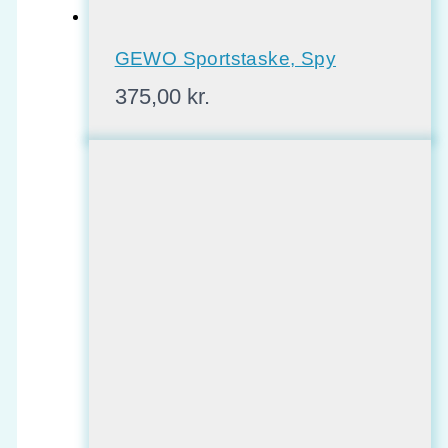
GEWO Sportstaske, Spy
375,00
kr.