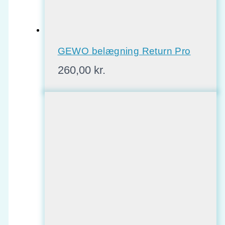
GEWO belægning Return Pro
260,00
kr.