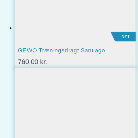
NYT
GEWO Træningsdragt Santiago
760,00
kr.