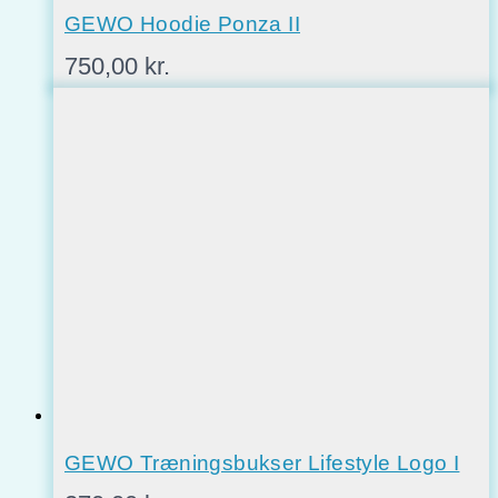
GEWO Hoodie Ponza II
750,00
kr.
GEWO Træningsbukser Lifestyle Logo I