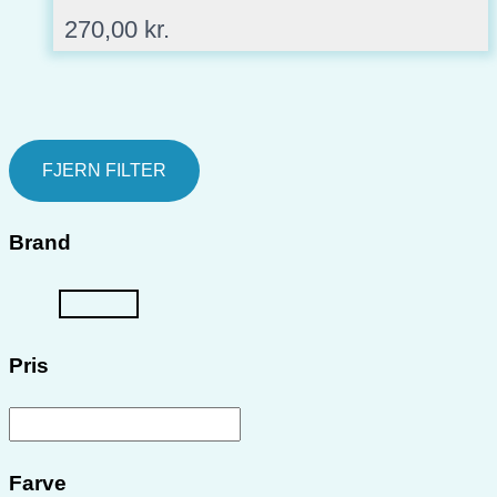
270,00
kr.
FJERN FILTER
Brand
Pris
Farve