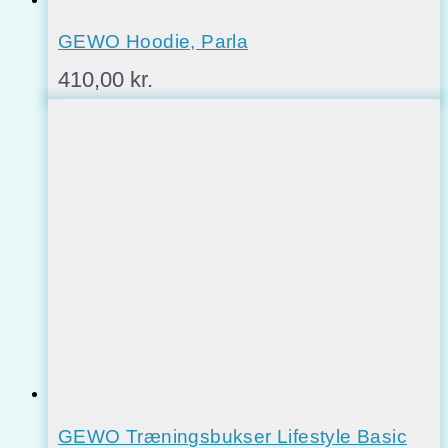
GEWO Hoodie, Parla
410,00
kr.
GEWO Træningsbukser Lifestyle Basic