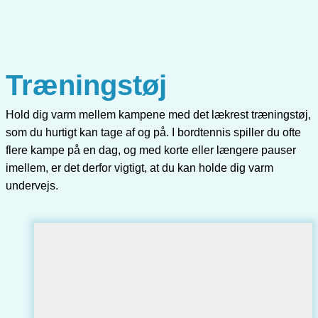
Træningstøj
Hold dig varm mellem kampene med det lækrest træningstøj,
som du hurtigt kan tage af og på. I bordtennis spiller du ofte
flere kampe på en dag, og med korte eller længere pauser
imellem, er det derfor vigtigt, at du kan holde dig varm
undervejs.