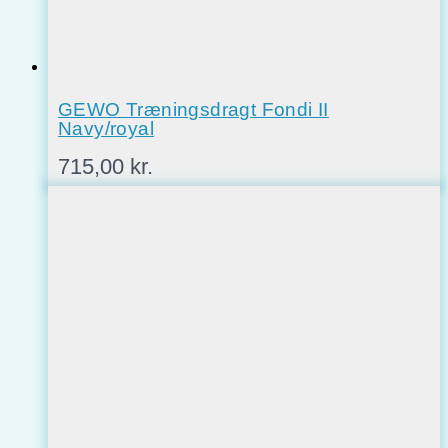
GEWO Træningsdragt Fondi II
Navy/royal
715,00
kr.