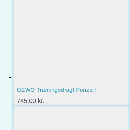
GEWO Træningsdragt Ponza I
745,00
kr.