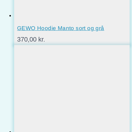
GEWO Hoodie Manto sort og grå
370,00
kr.