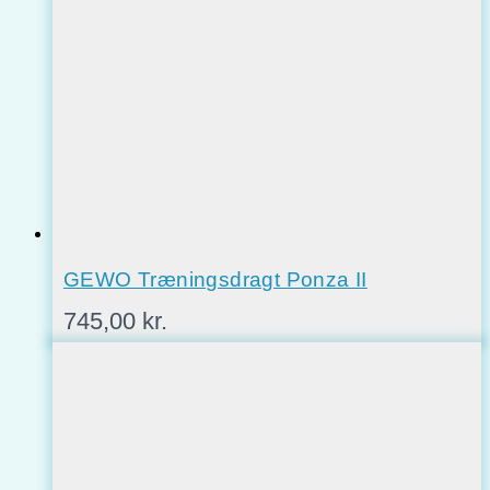
GEWO Træningsdragt Ponza II
745,00
kr.