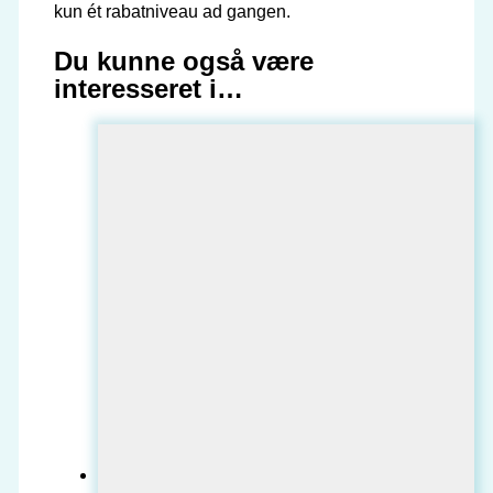
kun ét rabatniveau ad gangen.
Du kunne også være
interesseret i…