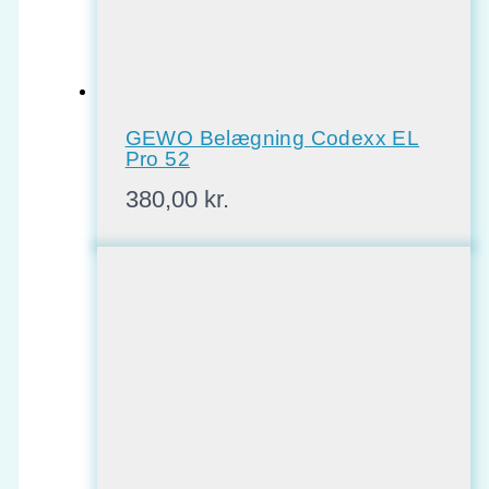
GEWO Belægning Codexx EL
Pro 52
380,00
kr.