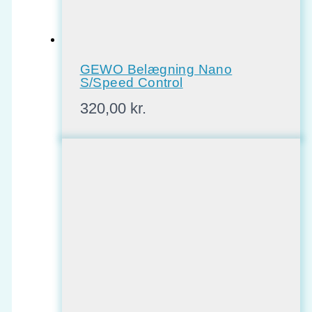
GEWO Belægning Nano
S/Speed Control
320,00
kr.