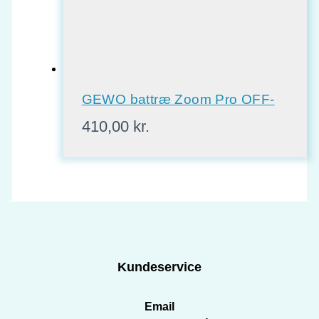
GEWO battræ Zoom Pro OFF-
410,00
kr.
Kundeservice
Email