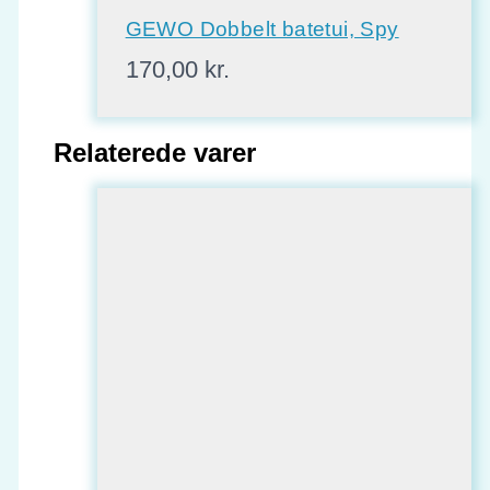
GEWO Dobbelt batetui, Spy
170,00
kr.
Relaterede varer