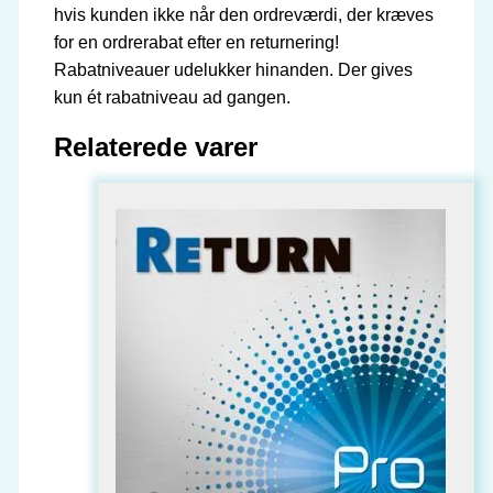
hvis kunden ikke når den ordreværdi, der kræves
for en ordrerabat efter en returnering!
Rabatniveauer udelukker hinanden. Der gives
kun ét rabatniveau ad gangen.
Relaterede varer