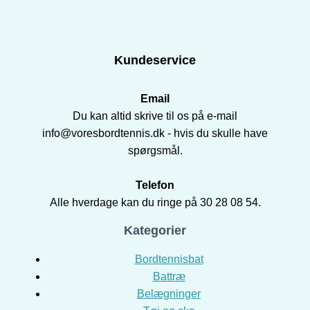
Kundeservice
Email
Du kan altid skrive til os på e-mail
info@voresbordtennis.dk - hvis du skulle have
spørgsmål.
Telefon
Alle hverdage kan du ringe på 30 28 08 54.
Kategorier
Bordtennisbat
Battræ
Belægninger