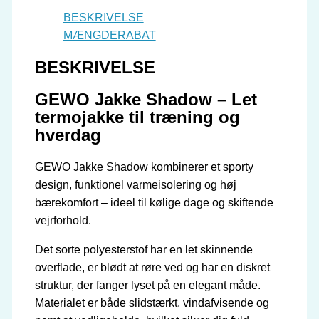
BESKRIVELSE
MÆNGDERABAT
BESKRIVELSE
GEWO Jakke Shadow – Let
termojakke til træning og
hverdag
GEWO Jakke Shadow kombinerer et sporty
design, funktionel varmeisolering og høj
bærekomfort – ideel til kølige dage og skiftende
vejrforhold.
Det sorte polyesterstof har en let skinnende
overflade, er blødt at røre ved og har en diskret
struktur, der fanger lyset på en elegant måde.
Materialet er både slidstærkt, vindafvisende og