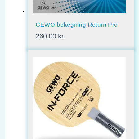
GEWO belægning Return Pro
260,00
kr.