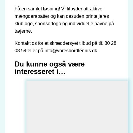
Få en samlet løsning! Vi tilbyder attraktive
mængderabatter og kan desuden printe jeres
klublogo, sponsorlogo og individuelle navne på
trøjerne.
Kontakt os for et skræddersyet tilbud på tlf. 30 28
08 54 eller på info@voresbordtennis.dk.
Du kunne også være
interesseret i…