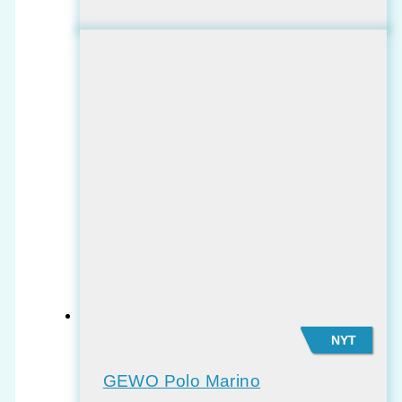
NYT
GEWO Polo Marino