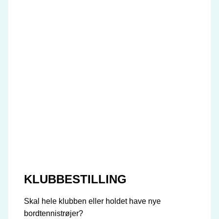
KLUBBESTILLING
Skal hele klubben eller holdet have nye
bordtennistrøjer?