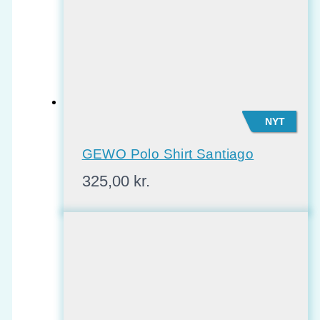
NYT
GEWO Polo Shirt Santiago
325,00
kr.