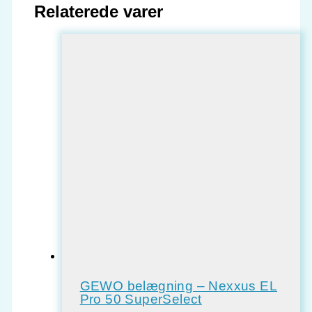
Relaterede varer
GEWO belægning – Nexxus EL
Pro 50 SuperSelect