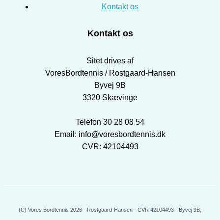
Kontakt os
Kontakt os
Sitet drives af
VoresBordtennis / Rostgaard-Hansen
Byvej 9B
3320 Skævinge
Telefon 30 28 08 54
Email: info@voresbordtennis.dk
CVR: 42104493
(C) Vores Bordtennis 2026 - Rostgaard-Hansen - CVR 42104493 - Byvej 9B,