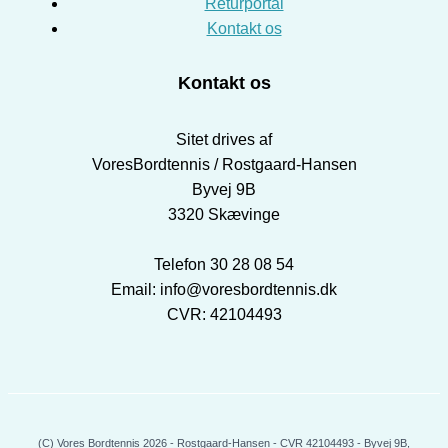
Returportal
Kontakt os
Kontakt os
Sitet drives af
VoresBordtennis / Rostgaard-Hansen
Byvej 9B
3320 Skævinge
Telefon 30 28 08 54
Email: info@voresbordtennis.dk
CVR: 42104493
(C) Vores Bordtennis 2026 - Rostgaard-Hansen - CVR 42104493 - Byvej 9B,