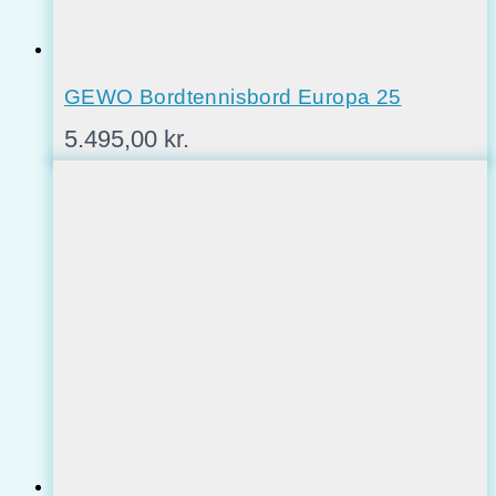
GEWO Bordtennisbord Europa 25
5.495,00
kr.