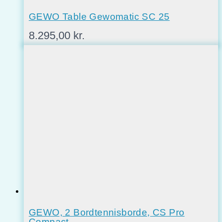
GEWO Table Gewomatic SC 25
8.295,00
kr.
GEWO, 2 Bordtennisborde, CS Pro
Compact