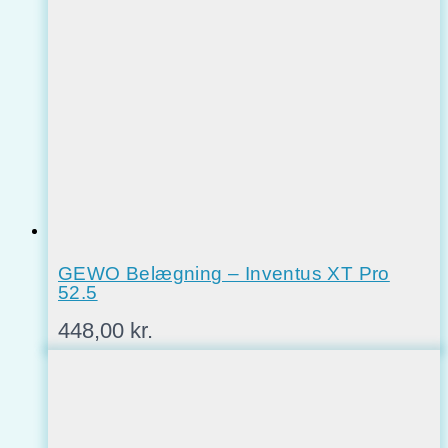
GEWO Belægning – Inventus XT Pro
52.5
448,00
kr.