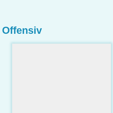
Offensiv