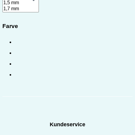
Farve
Kundeservice