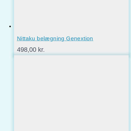
Nittaku belægning Genextion
498,00
kr.