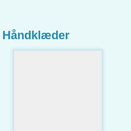
Håndklæder