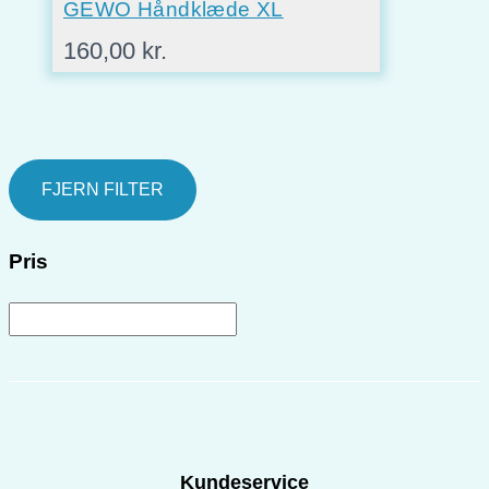
GEWO Håndklæde XL
160,00
kr.
FJERN FILTER
Pris
Kundeservice