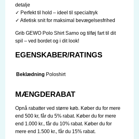
detalje
✓ Perfekt til hold – ideel til specialtryk
✓ Atletisk snit for maksimal bevægelsesfrihed
Grib GEWO Polo Shirt Sarno og tilføj fart til dit
spil – ved bordet og i dit look!
EGENSKABER/RATINGS
Beklædning
Poloshirt
MÆNGDERABAT
Opnå rabatter ved større køb. Køber du for mere
end 500 kr, får du 5% rabat. Køber du for mere
end 1.000 kr., får du 10% rabat. Køber du for
mere end 1.500 kr., får du 15% rabat.