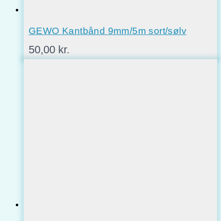
GEWO Kantbånd 9mm/5m sort/sølv
50,00
kr.