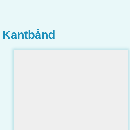
Kantbånd