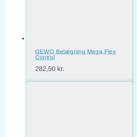
GEWO Belægning Mega Flex
Control
282,50
kr.