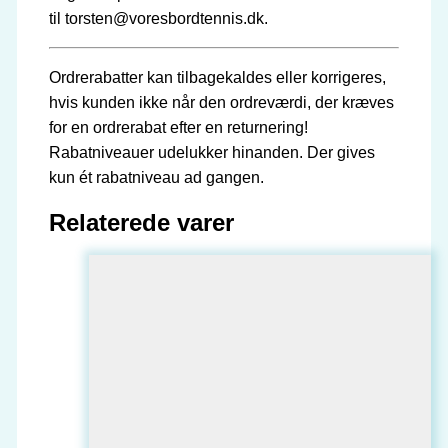
til torsten@voresbordtennis.dk.
Ordrerabatter kan tilbagekaldes eller korrigeres,
hvis kunden ikke når den ordreværdi, der kræves
for en ordrerabat efter en returnering!
Rabatniveauer udelukker hinanden. Der gives
kun ét rabatniveau ad gangen.
Relaterede varer