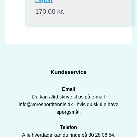
Lagon
170,00
kr.
Kundeservice
Email
Du kan altid skrive til os på e-mail
info@voresbordtennis.dk - hvis du skulle have
spørgsmål.
Telefon
Alle hverdage kan du ringe på 30 28 08 54.