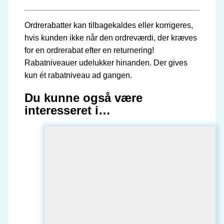
Ordrerabatter kan tilbagekaldes eller korrigeres,
hvis kunden ikke når den ordreværdi, der kræves
for en ordrerabat efter en returnering!
Rabatniveauer udelukker hinanden. Der gives
kun ét rabatniveau ad gangen.
Du kunne også være
interesseret i…