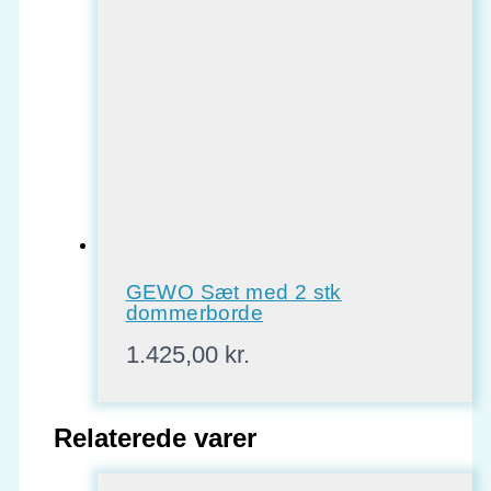
GEWO Sæt med 2 stk
dommerborde
1.425,00
kr.
Relaterede varer