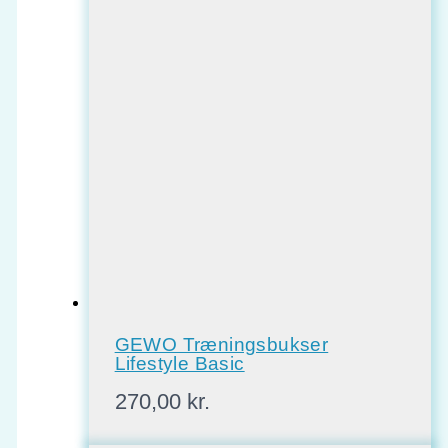
GEWO Træningsbukser
Lifestyle Basic
270,00
kr.