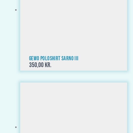
GEWO Poloshirt Sarno III
350,00
kr.