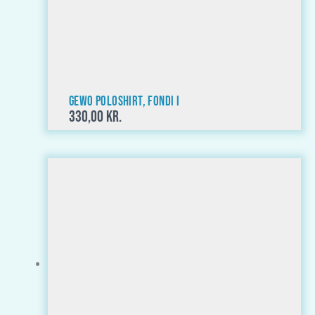
GEWO Poloshirt, Fondi I
330,00
kr.