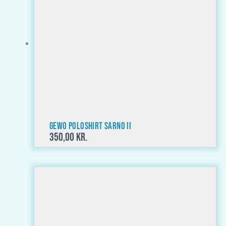
GEWO Poloshirt Sarno II
350,00
kr.