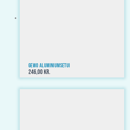
GEWO Aluminiumsetui
246,00
kr.