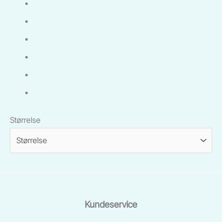
Størrelse
Kundeservice