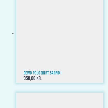
GEWO Poloshirt Sarno I
350,00
kr.