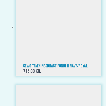
GEWO Træningsdragt Fondi II Navy/royal
715,00
kr.