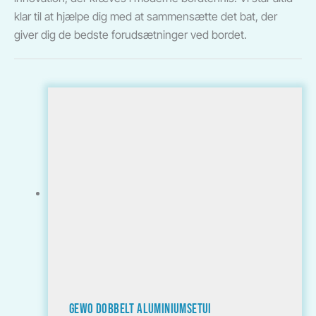
klar til at hjælpe dig med at sammensætte det bat, der
giver dig de bedste forudsætninger ved bordet.
GEWO Dobbelt aluminiumsetui