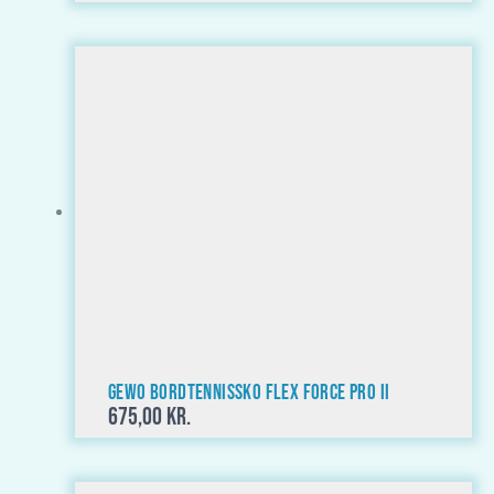
GEWO Bordtennissko Flex Force Pro II
675,00
kr.