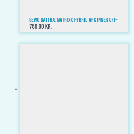
GEWO Battræ Matrixx Hybrid ARC Inner OFF-
750,00
kr.