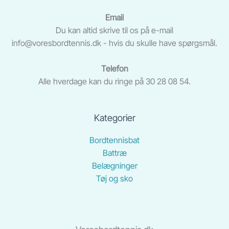
Email
Du kan altid skrive til os på e-mail
info@voresbordtennis.dk - hvis du skulle have spørgsmål.
Telefon
Alle hverdage kan du ringe på 30 28 08 54.
Kategorier
Bordtennisbat
Battræ
Belægninger
Tøj og sko