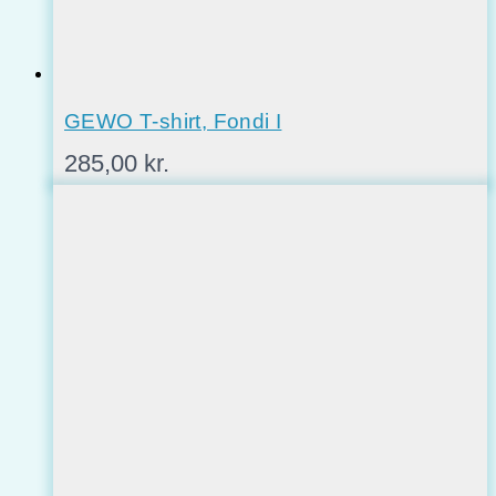
GEWO T-shirt, Fondi I
285,00
kr.