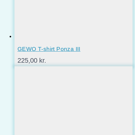
GEWO T-shirt Ponza III
225,00
kr.