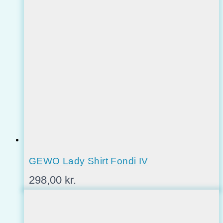
GEWO Lady Shirt Fondi IV
298,00
kr.