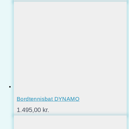
Bordtennisbat DYNAMO
1.495,00
kr.