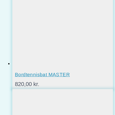
Bordtennisbat MASTER
820,00
kr.