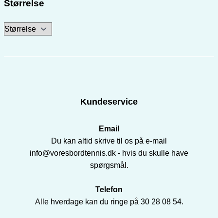
Størrelse
Kundeservice
Email
Du kan altid skrive til os på e-mail
info@voresbordtennis.dk - hvis du skulle have
spørgsmål.
Telefon
Alle hverdage kan du ringe på 30 28 08 54.