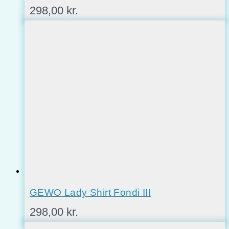
298,00
kr.
GEWO Lady Shirt Fondi III
298,00
kr.