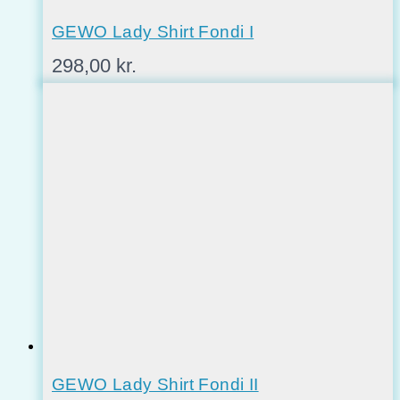
GEWO Lady Shirt Fondi I
298,00
kr.
GEWO Lady Shirt Fondi II