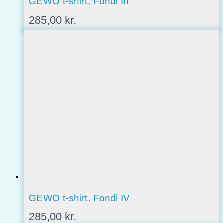
GEWO t-shirt, Fondi III
285,00
kr.
GEWO t-shirt, Fondi IV
285,00
kr.