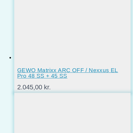
GEWO Matrixx ARC OFF / Nexxus EL
Pro 48 SS + 45 SS
2.045,00
kr.