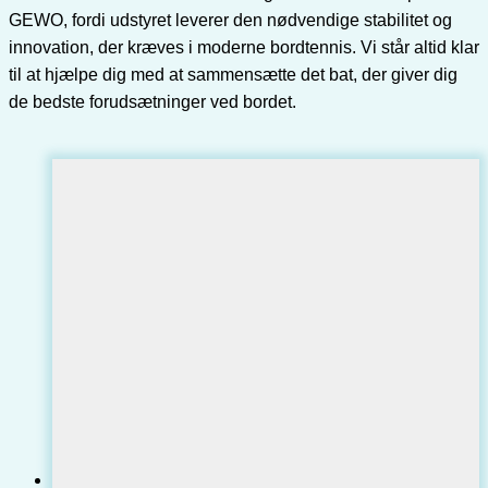
GEWO, fordi udstyret leverer den nødvendige stabilitet og
innovation, der kræves i moderne bordtennis. Vi står altid klar
til at hjælpe dig med at sammensætte det bat, der giver dig
de bedste forudsætninger ved bordet.