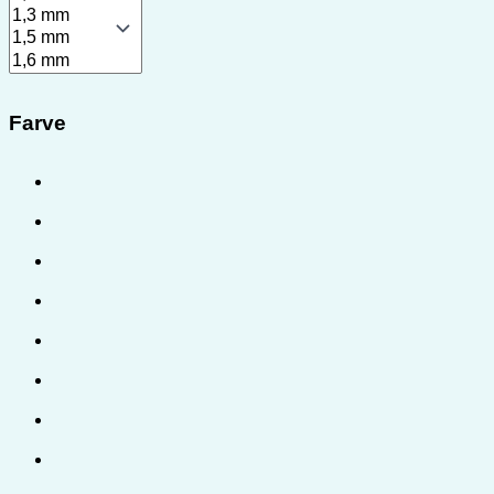
Farve