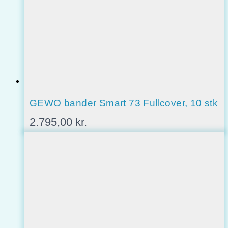
GEWO bander Smart 73 Fullcover, 10 stk
2.795,00
kr.