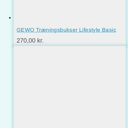
GEWO Træningsbukser Lifestyle Basic
270,00
kr.