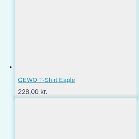
GEWO T-Shirt Eagle
228,00
kr.