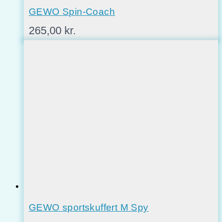
GEWO Spin-Coach
265,00
kr.
GEWO sportskuffert M Spy