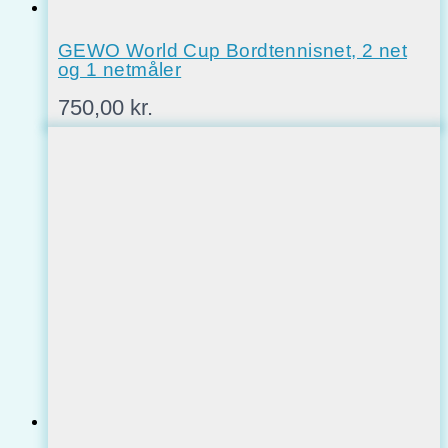
GEWO World Cup Bordtennisnet, 2 net
og 1 netmåler
750,00
kr.