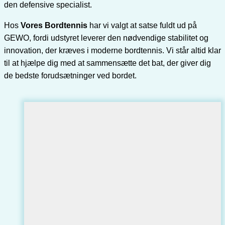
den defensive specialist.
Hos
Vores Bordtennis
har vi valgt at satse fuldt ud på
GEWO, fordi udstyret leverer den nødvendige stabilitet og
innovation, der kræves i moderne bordtennis. Vi står altid klar
til at hjælpe dig med at sammensætte det bat, der giver dig
de bedste forudsætninger ved bordet.