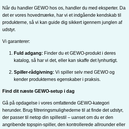
Når du handler GEWO hos os, handler du med eksperter. Da
det er vores hovedmærke, har vi et indgående kendskab til
produkterne, så vi kan guide dig sikkert igennem junglen af
udstyr.
Vi garanterer:
Fuld adgang:
Finder du et GEWO-produkt i deres
katalog, så har vi det, eller kan skaffe det lynhurtigt.
Spiller-rådgivning:
Vi spiller selv med GEWO og
kender produkternes egenskaber i praksis.
Find dit næste GEWO-setup i dag
Gå på opdagelse i vores omfattende GEWO-kategori
herunder. Brug filtreringsmulighederne til at finde det udstyr,
der passer til netop din spillestil – uanset om du er den
angribende topspin-spiller, den kontrollerede allrounder eller