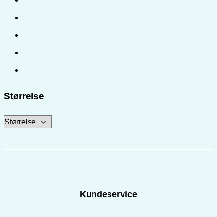
Størrelse
Kundeservice