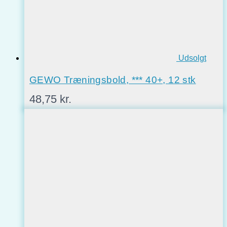
Udsolgt
GEWO Træningsbold, *** 40+, 12 stk
48,75
kr.