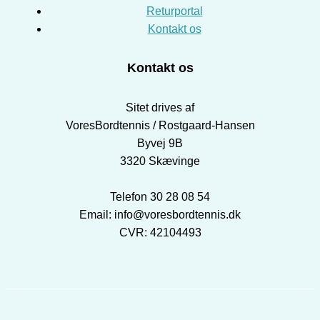
Returportal
Kontakt os
Kontakt os
Sitet drives af
VoresBordtennis / Rostgaard-Hansen
Byvej 9B
3320 Skævinge
Telefon 30 28 08 54
Email: info@voresbordtennis.dk
CVR: 42104493