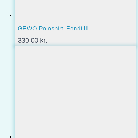
GEWO Poloshirt, Fondi III
330,00
kr.