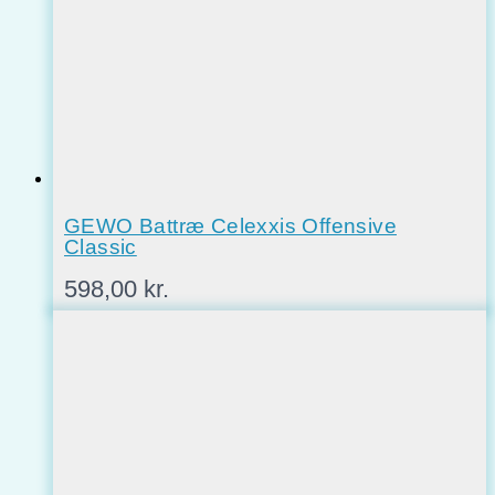
GEWO Battræ Celexxis Offensive
Classic
598,00
kr.