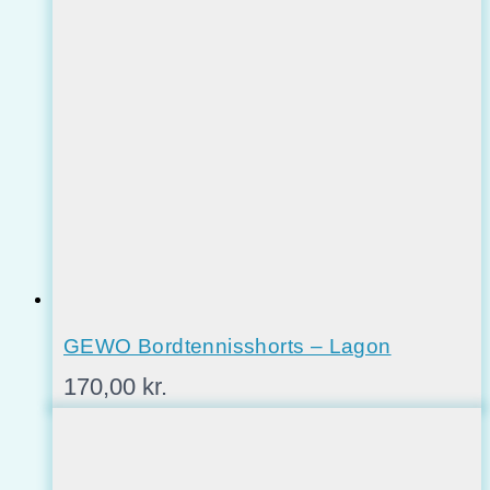
GEWO Bordtennisshorts – Lagon
170,00
kr.