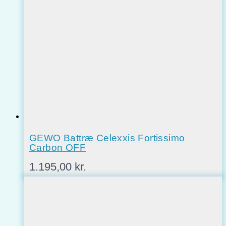
GEWO Battræ Celexxis Fortissimo
Carbon OFF
1.195,00
kr.