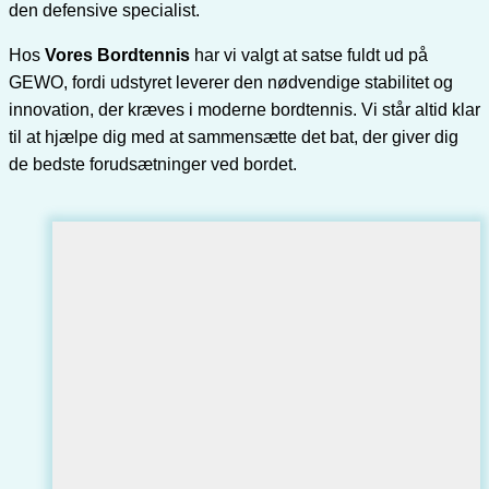
den defensive specialist.
Hos
Vores Bordtennis
har vi valgt at satse fuldt ud på
GEWO, fordi udstyret leverer den nødvendige stabilitet og
innovation, der kræves i moderne bordtennis. Vi står altid klar
til at hjælpe dig med at sammensætte det bat, der giver dig
de bedste forudsætninger ved bordet.