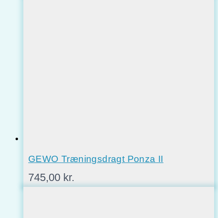
GEWO Træningsdragt Ponza II
745,00
kr.