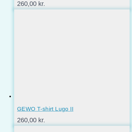
260,00
kr.
GEWO T-shirt Lugo II
260,00
kr.