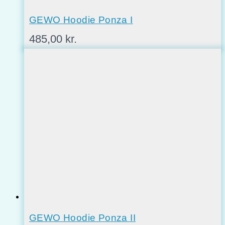
GEWO Hoodie Ponza I
485,00
kr.
GEWO Hoodie Ponza II