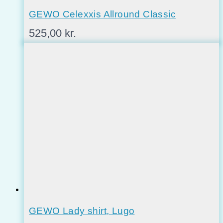
GEWO Celexxis Allround Classic
525,00
kr.
GEWO Lady shirt, Lugo