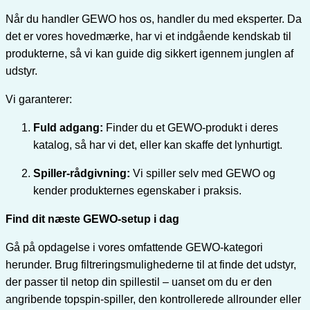
Når du handler GEWO hos os, handler du med eksperter. Da
det er vores hovedmærke, har vi et indgående kendskab til
produkterne, så vi kan guide dig sikkert igennem junglen af
udstyr.
Vi garanterer:
Fuld adgang:
Finder du et GEWO-produkt i deres
katalog, så har vi det, eller kan skaffe det lynhurtigt.
Spiller-rådgivning:
Vi spiller selv med GEWO og
kender produkternes egenskaber i praksis.
Find dit næste GEWO-setup i dag
Gå på opdagelse i vores omfattende GEWO-kategori
herunder. Brug filtreringsmulighederne til at finde det udstyr,
der passer til netop din spillestil – uanset om du er den
angribende topspin-spiller, den kontrollerede allrounder eller