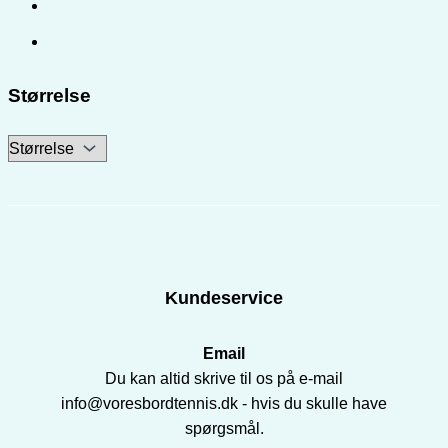
Størrelse
Kundeservice
Email
Du kan altid skrive til os på e-mail
info@voresbordtennis.dk - hvis du skulle have
spørgsmål.