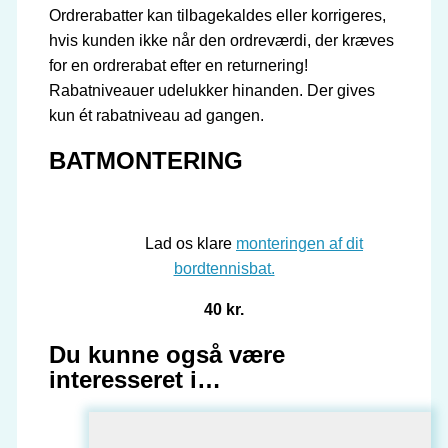
Ordrerabatter kan tilbagekaldes eller korrigeres,
hvis kunden ikke når den ordreværdi, der kræves
for en ordrerabat efter en returnering!
Rabatniveauer udelukker hinanden. Der gives
kun ét rabatniveau ad gangen.
BATMONTERING
Lad os klare
monteringen af dit
bordtennisbat.
40 kr.
Du kunne også være
interesseret i…