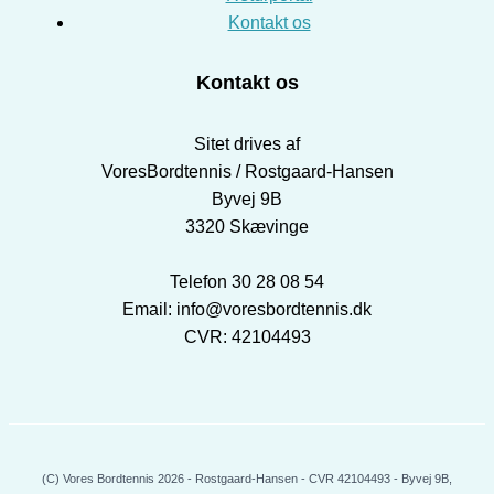
Kontakt os
Kontakt os
Sitet drives af
VoresBordtennis / Rostgaard-Hansen
Byvej 9B
3320 Skævinge
Telefon 30 28 08 54
Email: info@voresbordtennis.dk
CVR: 42104493
(C) Vores Bordtennis 2026 - Rostgaard-Hansen - CVR 42104493 - Byvej 9B,