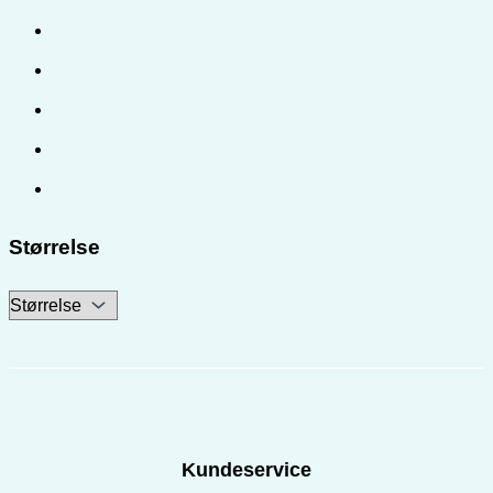
Størrelse
Kundeservice