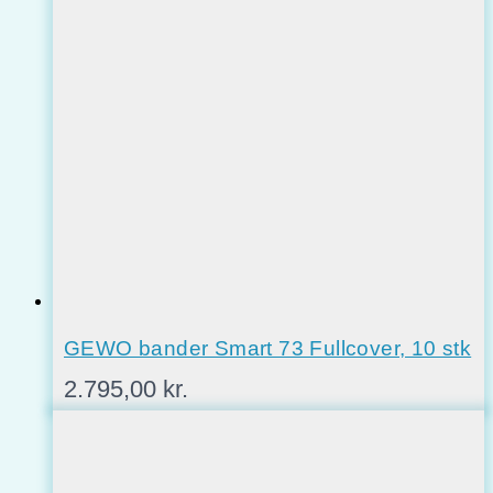
GEWO bander Smart 73 Fullcover, 10 stk
2.795,00
kr.