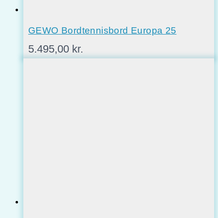
GEWO Bordtennisbord Europa 25
5.495,00
kr.