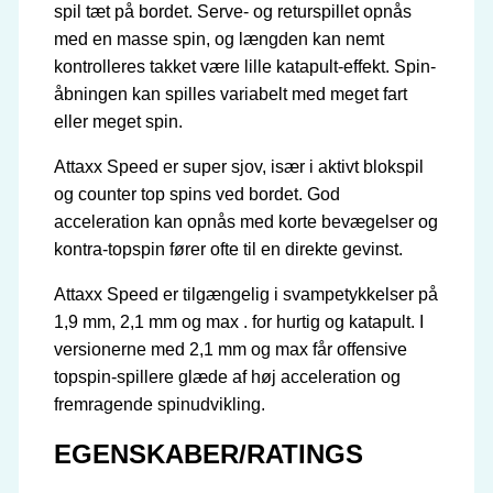
spil tæt på bordet. Serve- og returspillet opnås
med en masse spin, og længden kan nemt
kontrolleres takket være lille katapult-effekt. Spin-
åbningen kan spilles variabelt med meget fart
eller meget spin.
Attaxx Speed ​​​​er super sjov, især i aktivt blokspil
og counter top spins ved bordet. God
acceleration kan opnås med korte bevægelser og
kontra-topspin fører ofte til en direkte gevinst.
Attaxx Speed ​​er tilgængelig i svampetykkelser på
1,9 mm, 2,1 mm og max . for hurtig og katapult. I
versionerne med 2,1 mm og max får offensive
topspin-spillere glæde af høj acceleration og
fremragende spinudvikling.
EGENSKABER/RATINGS