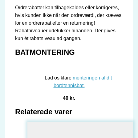
Ordrerabatter kan tilbagekaldes eller korrigeres,
hvis kunden ikke når den ordreværdi, der kræves
for en ordrerabat efter en returnering!
Rabatniveauer udelukker hinanden. Der gives
kun ét rabatniveau ad gangen.
BATMONTERING
Lad os klare
monteringen af dit
bordtennisbat.
40 kr.
Relaterede varer