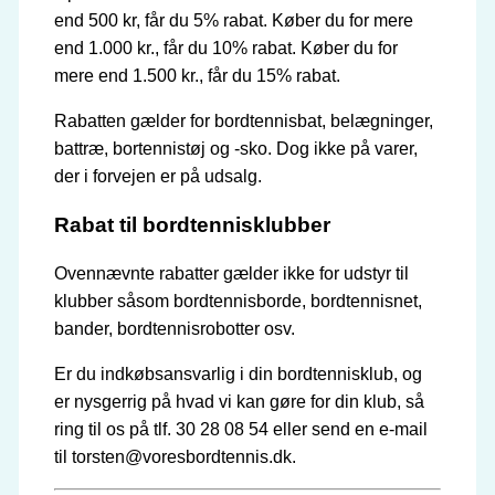
end 500 kr, får du 5% rabat. Køber du for mere
end 1.000 kr., får du 10% rabat. Køber du for
mere end 1.500 kr., får du 15% rabat.
Rabatten gælder for bordtennisbat, belægninger,
battræ, bortennistøj og -sko. Dog ikke på varer,
der i forvejen er på udsalg.
Rabat til bordtennisklubber
Ovennævnte rabatter gælder ikke for udstyr til
klubber såsom bordtennisborde, bordtennisnet,
bander, bordtennisrobotter osv.
Er du indkøbsansvarlig i din bordtennisklub, og
er nysgerrig på hvad vi kan gøre for din klub, så
ring til os på tlf. 30 28 08 54 eller send en e-mail
til torsten@voresbordtennis.dk.