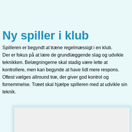
Ny spiller i klub
Spilleren er begyndt at træne regelmæssigt i en klub.
Der er fokus på at lære de grundlæggende slag og udvikle
teknikken. Belægningerne skal stadig være lette at
kontrollere, men kan begynde at have lidt mere respons.
Oftest vælges allround træ, der giver god kontrol og
fornemmelse. Træet skal hjælpe spilleren med at udvikle sin
teknik.