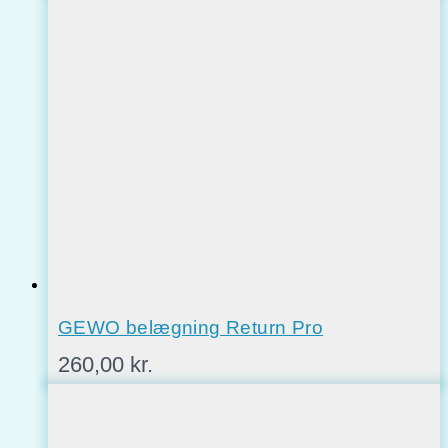
GEWO belægning Return Pro
260,00
kr.