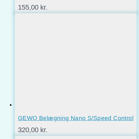
155,00
kr.
GEWO Belægning Nano S/Speed Control
320,00
kr.