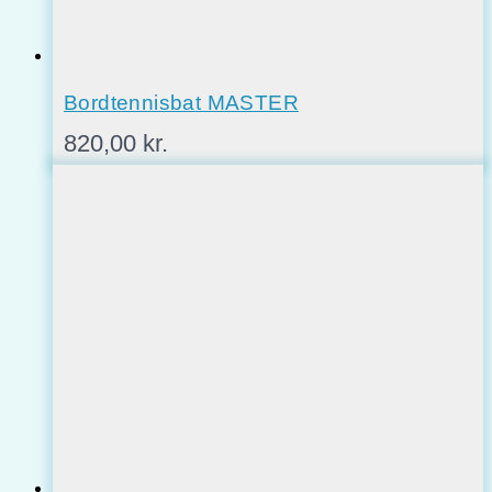
Bordtennisbat MASTER
820,00
kr.