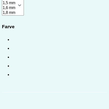
Farve