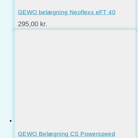
GEWO belægning Neoflexx eFT 40
295,00
kr.
GEWO Belægning CS Powerspeed