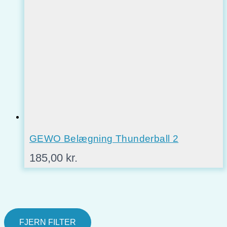
GEWO Belægning Thunderball 2
185,00
kr.
FJERN FILTER