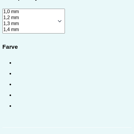
Farve