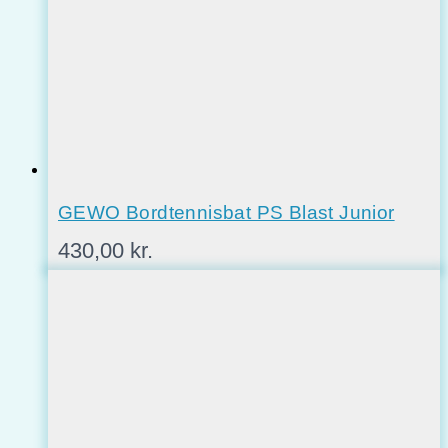
GEWO Bordtennisbat PS Blast Junior
430,00
kr.