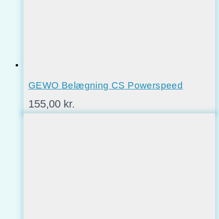
GEWO Belægning CS Powerspeed
155,00
kr.