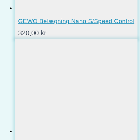
GEWO Belægning Nano S/Speed Control
320,00
kr.