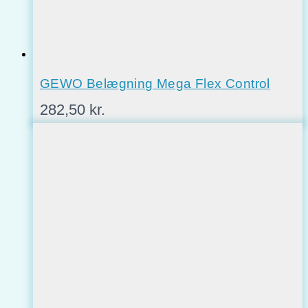
GEWO Belægning Mega Flex Control
282,50
kr.