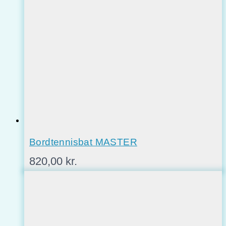
Bordtennisbat MASTER
820,00
kr.