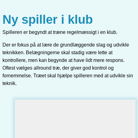
Ny spiller i klub
Spilleren er begyndt at træne regelmæssigt i en klub.
Der er fokus på at lære de grundlæggende slag og udvikle
teknikken. Belægningerne skal stadig være lette at
kontrollere, men kan begynde at have lidt mere respons.
Oftest vælges allround træ, der giver god kontrol og
fornemmelse. Træet skal hjælpe spilleren med at udvikle sin
teknik.