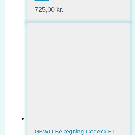
725,00
kr.
GEWO Belægning Codexx EL