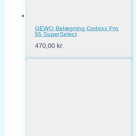
GEWO Belægning Codexx Pro
55 SuperSelect
470,00
kr.