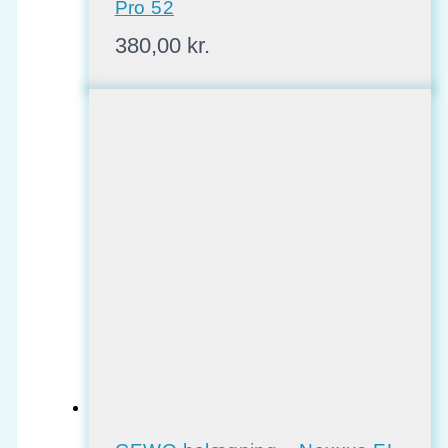
Pro 52
380,00
kr.