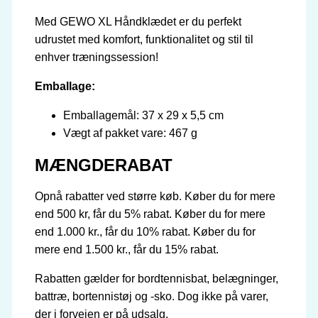
Med GEWO XL Håndklædet er du perfekt
udrustet med komfort, funktionalitet og stil til
enhver træningssession!
Emballage:
Emballagemål: 37 x 29 x 5,5 cm
Vægt af pakket vare: 467 g
MÆNGDERABAT
Opnå rabatter ved større køb. Køber du for mere
end 500 kr, får du 5% rabat. Køber du for mere
end 1.000 kr., får du 10% rabat. Køber du for
mere end 1.500 kr., får du 15% rabat.
Rabatten gælder for bordtennisbat, belægninger,
battræ, bortennistøj og -sko. Dog ikke på varer,
der i forvejen er på udsalg.