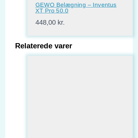
GEWO Belægning – Inventus
XT Pro 50.0
448,00
kr.
Relaterede varer