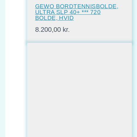
GEWO BORDTENNISBOLDE,
ULTRA SLP 40+ *** 720
BOLDE, HVID
8.200,00
kr.