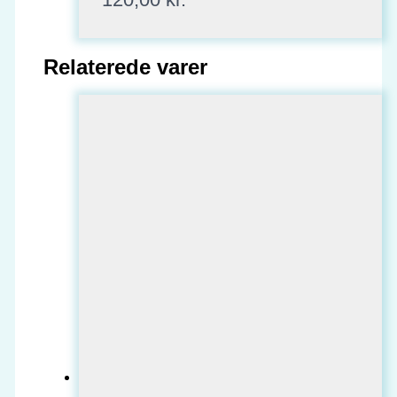
Relaterede varer