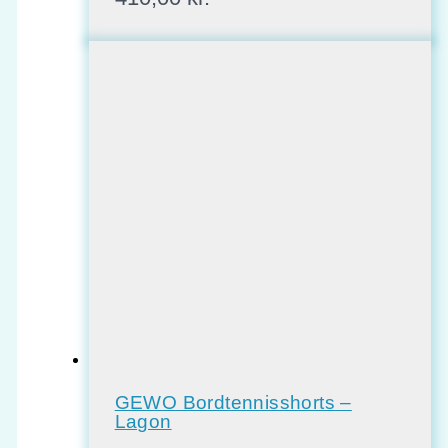
GEWO Bordtennisshorts –
Lagon