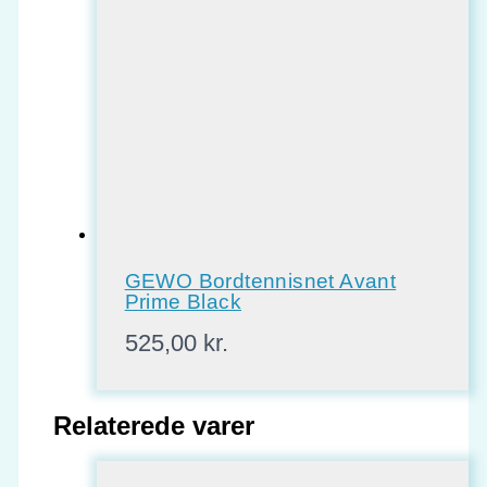
GEWO Bordtennisnet Avant
Prime Black
525,00
kr.
Relaterede varer