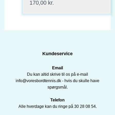
170,00
kr.
Kundeservice
Email
Du kan altid skrive til os på e-mail
info@voresbordtennis.dk - hvis du skulle have
spørgsmål.
Telefon
Alle hverdage kan du ringe på 30 28 08 54.