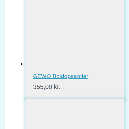
GEWO Boldopsamler
355,00
kr.