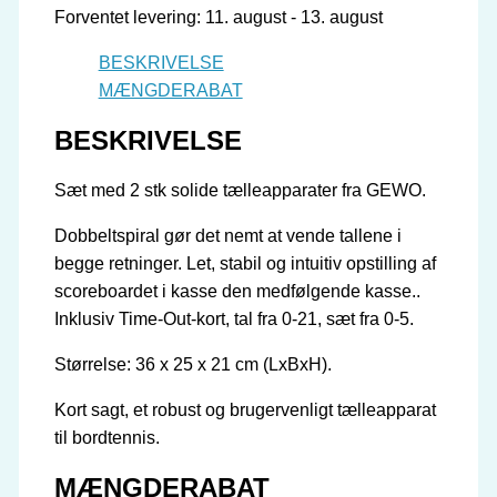
Forventet levering: 11. august - 13. august
BESKRIVELSE
MÆNGDERABAT
BESKRIVELSE
Sæt med 2 stk solide tælleapparater fra GEWO.
Dobbeltspiral gør det nemt at vende tallene i
begge retninger. Let, stabil og intuitiv opstilling af
scoreboardet i kasse den medfølgende kasse..
Inklusiv Time-Out-kort, tal fra 0-21, sæt fra 0-5.
Størrelse: 36 x 25 x 21 cm (LxBxH).
Kort sagt, et robust og brugervenligt tælleapparat
til bordtennis.
MÆNGDERABAT