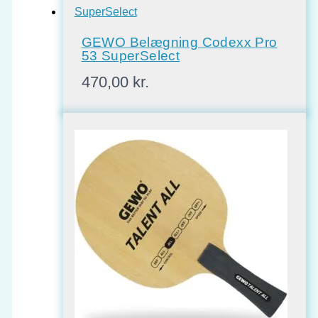
GEWO Belægning Codexx Pro
53 SuperSelect
470,00
kr.