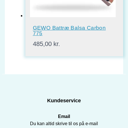
GEWO Battræ Balsa Carbon
775
485,00
kr.
Kundeservice
Email
Du kan altid skrive til os på e-mail