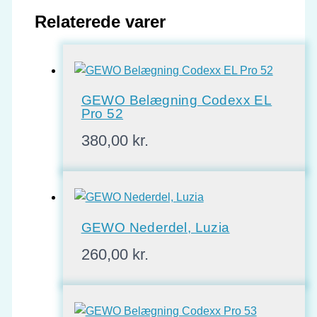
Relaterede varer
GEWO Belægning Codexx EL
Pro 52
380,00
kr.
GEWO Nederdel, Luzia
260,00
kr.