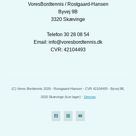
VoresBordtennis / Rostgaard-Hansen
Byvej 9B
3320 Skævinge
Telefon 30 28 08 54
Email: info@voresbordtennis.dk
CVR: 42104493
(C) Vores Bordtennis 2026 - Rostgaard-Hansen - CVR 42104493 - Byvej 9B,
3320 Skævinge (kun lager) -
Sitemap