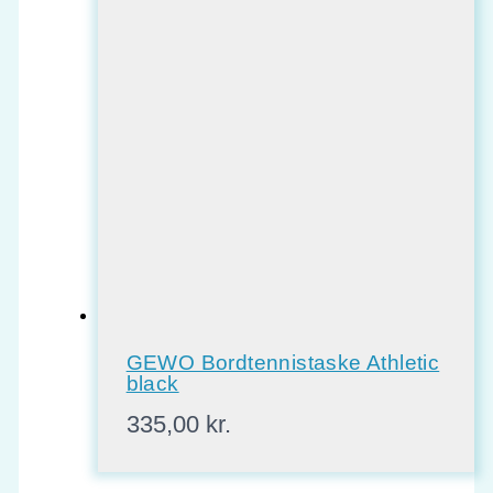
GEWO Bordtennistaske Athletic
black
335,00
kr.