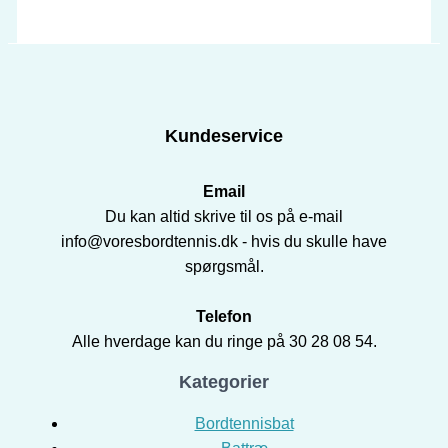
Kundeservice
Email
Du kan altid skrive til os på e-mail
info@voresbordtennis.dk - hvis du skulle have
spørgsmål.
Telefon
Alle hverdage kan du ringe på 30 28 08 54.
Kategorier
Bordtennisbat