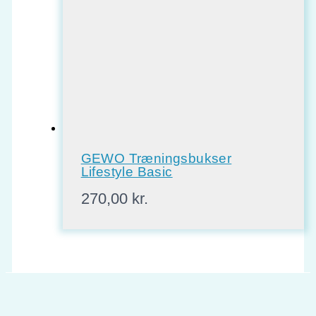
GEWO Træningsbukser
Lifestyle Basic
270,00
kr.