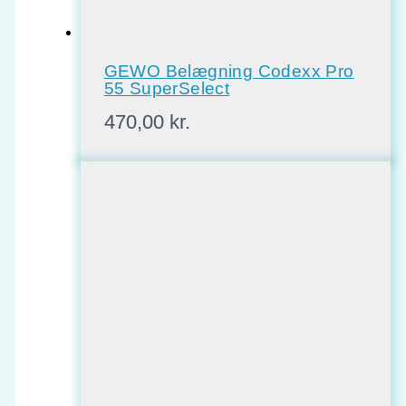
GEWO Belægning Codexx Pro
55 SuperSelect
470,00
kr.