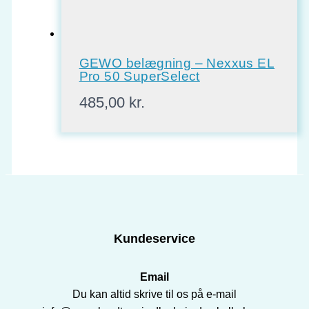
GEWO belægning – Nexxus EL
Pro 50 SuperSelect
485,00
kr.
Kundeservice
Email
Du kan altid skrive til os på e-mail