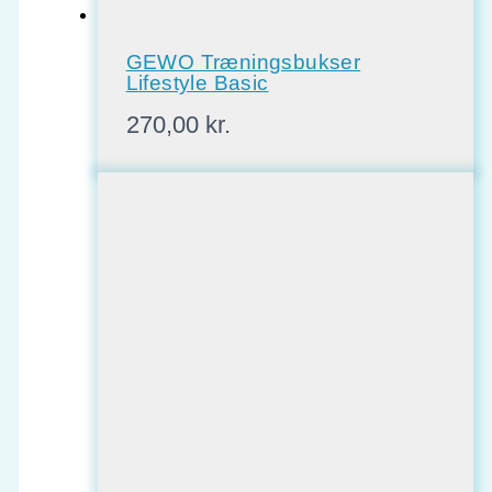
GEWO Træningsbukser
Lifestyle Basic
270,00
kr.