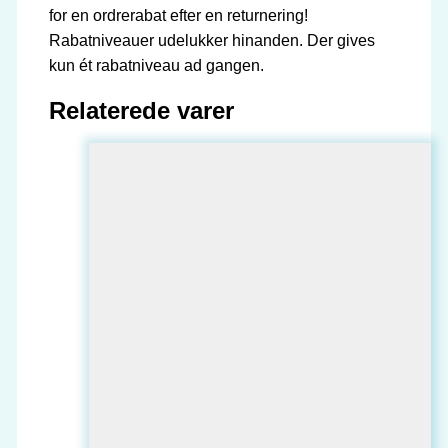
for en ordrerabat efter en returnering!
Rabatniveauer udelukker hinanden. Der gives
kun ét rabatniveau ad gangen.
Relaterede varer