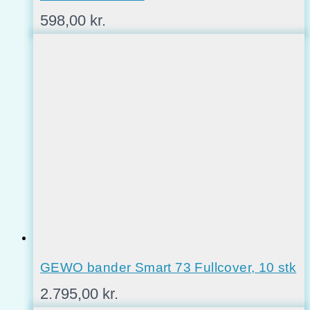
598,00
kr.
GEWO bander Smart 73 Fullcover, 10 stk
2.795,00
kr.