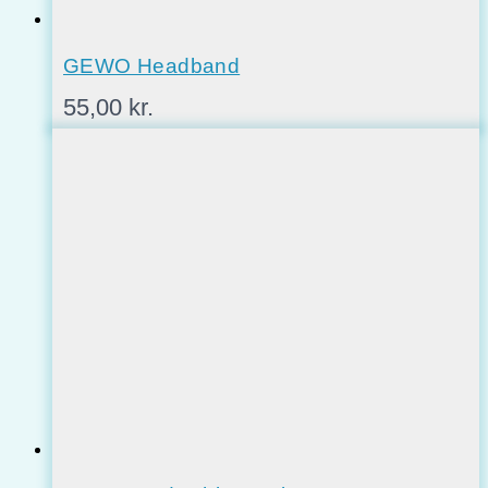
GEWO Headband
55,00
kr.