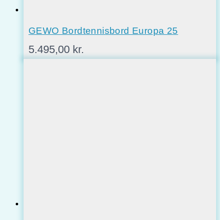
GEWO Bordtennisbord Europa 25
5.495,00
kr.