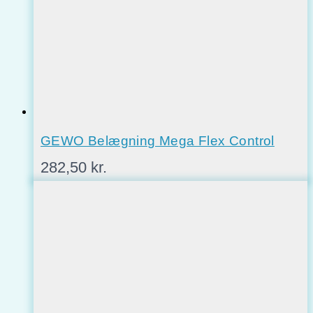
GEWO Belægning Mega Flex Control
282,50
kr.