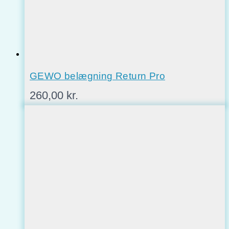
GEWO belægning Return Pro
260,00
kr.