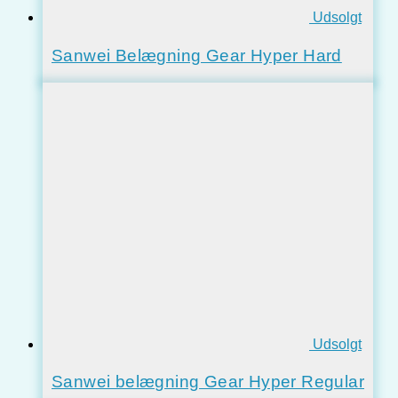
Udsolgt
Sanwei Belægning Gear Hyper Hard
Udsolgt
Sanwei belægning Gear Hyper Regular