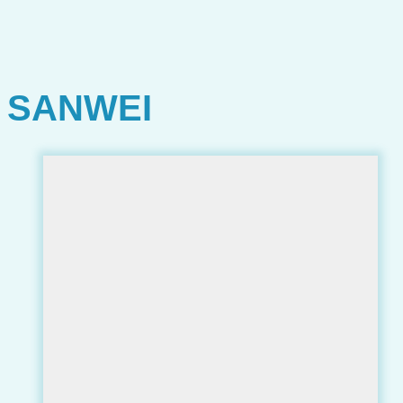
SANWEI