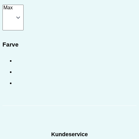
Farve
Kundeservice