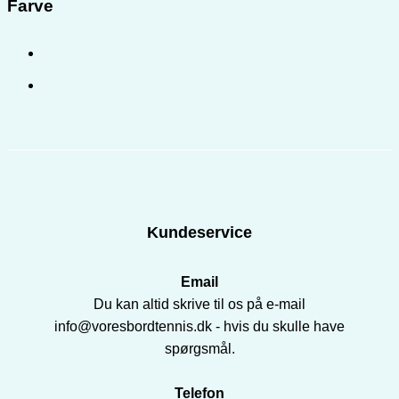
Farve
Kundeservice
Email
Du kan altid skrive til os på e-mail
info@voresbordtennis.dk - hvis du skulle have
spørgsmål.
Telefon