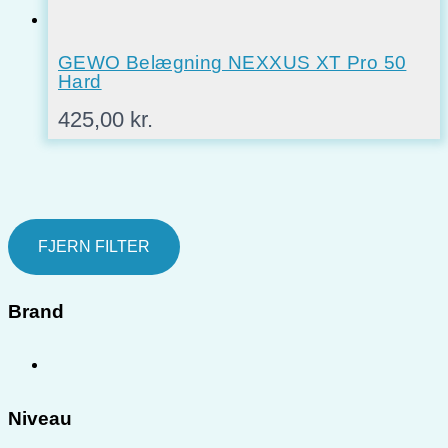
GEWO Belægning NEXXUS XT Pro 50
Hard
425,00
kr.
FJERN FILTER
Brand
Niveau