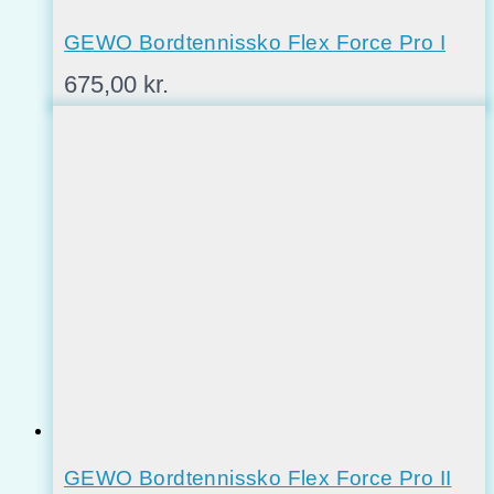
GEWO Bordtennissko Flex Force Pro I
675,00
kr.
GEWO Bordtennissko Flex Force Pro II