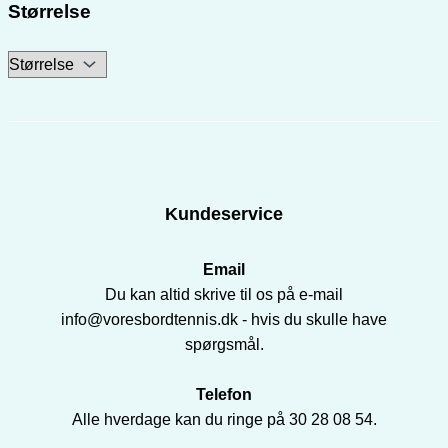
Størrelse
Kundeservice
Email
Du kan altid skrive til os på e-mail
info@voresbordtennis.dk - hvis du skulle have
spørgsmål.
Telefon
Alle hverdage kan du ringe på 30 28 08 54.