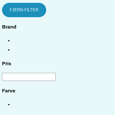
FJERN FILTER
Brand
Pris
Farve