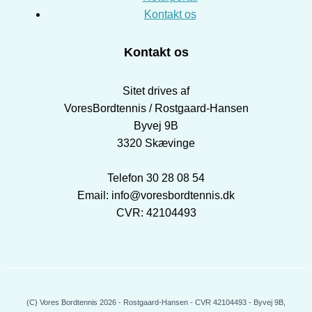
Kontakt os
Kontakt os
Sitet drives af
VoresBordtennis / Rostgaard-Hansen
Byvej 9B
3320 Skævinge
Telefon 30 28 08 54
Email: info@voresbordtennis.dk
CVR: 42104493
(C) Vores Bordtennis 2026 - Rostgaard-Hansen - CVR 42104493 - Byvej 9B,