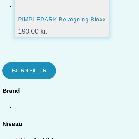
PiMPLEPARK Belægning Bloxx
190,00
kr.
FJERN FILTER
Brand
Niveau