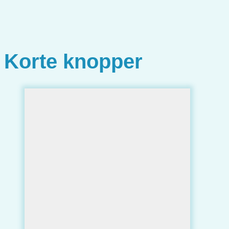
Korte knopper