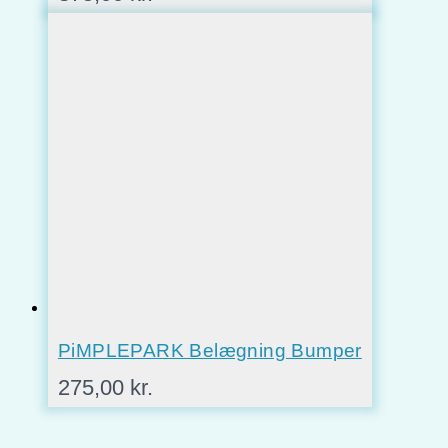
PiMPLEPARK Belægning Bumper
275,00
kr.