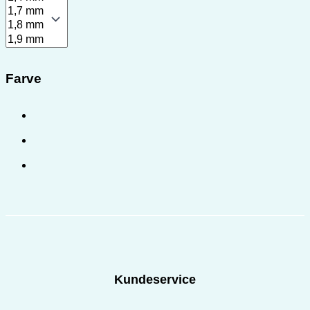
Farve
Kundeservice