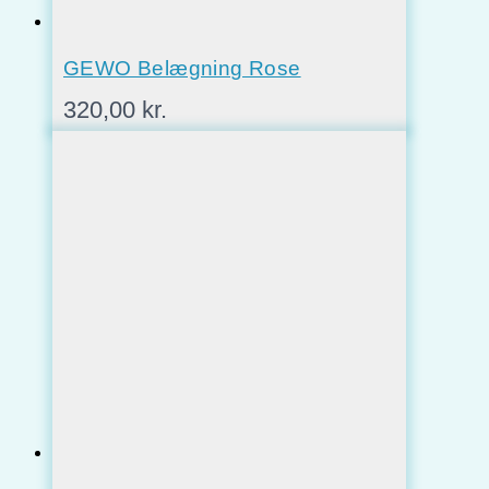
GEWO Belægning Rose
320,00
kr.