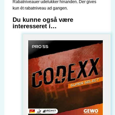
Rabatniveauer udelukker hinanden. Der gives
kun ét rabatniveau ad gangen.
Du kunne også være
interesseret i…