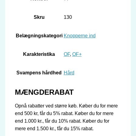
Skru
130
Belægningskategori
Knopperne ind
Karakteristika
OF
,
OF+
Svampens hårdhed
Hård
MÆNGDERABAT
Opnå rabatter ved større køb. Køber du for mere
end 500 kr, får du 5% rabat. Køber du for mere
end 1.000 kr., får du 10% rabat. Køber du for
mere end 1.500 kr., får du 15% rabat.