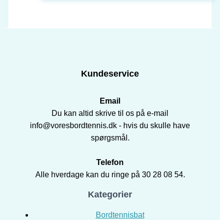
Kundeservice
Email
Du kan altid skrive til os på e-mail
info@voresbordtennis.dk - hvis du skulle have
spørgsmål.
Telefon
Alle hverdage kan du ringe på 30 28 08 54.
Kategorier
Bordtennisbat