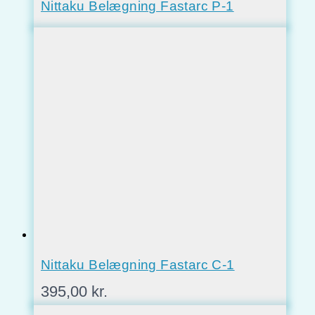
Nittaku Belægning Fastarc P-1
Nittaku Belægning Fastarc C-1
395,00
kr.