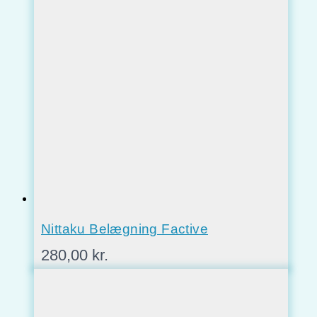
Nittaku Belægning Factive
280,00
kr.