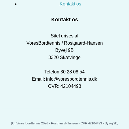
Kontakt os
Kontakt os
Sitet drives af
VoresBordtennis / Rostgaard-Hansen
Byvej 9B
3320 Skævinge
Telefon 30 28 08 54
Email: info@voresbordtennis.dk
CVR: 42104493
(C) Vores Bordtennis 2026 - Rostgaard-Hansen - CVR 42104493 - Byvej 9B,