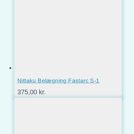
Nittaku Belægning Fastarc S-1
375,00
kr.