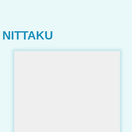
NITTAKU