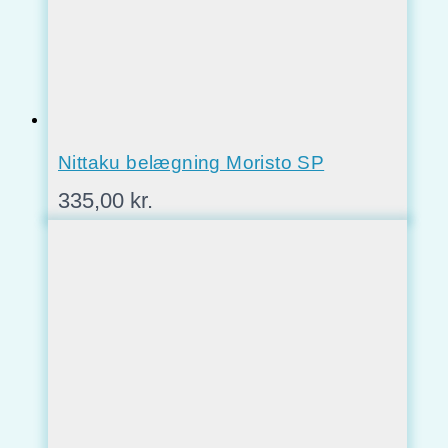
Nittaku belægning Moristo SP
335,00
kr.