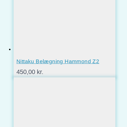
Nittaku Belægning Hammond Z2
450,00
kr.