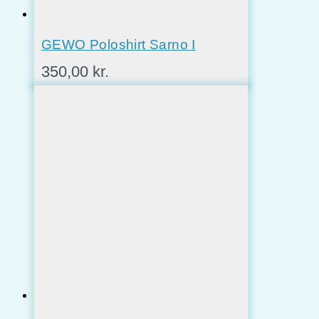
GEWO Poloshirt Sarno I
350,00
kr.