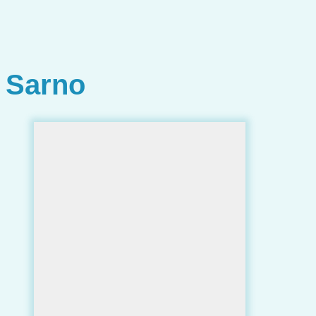
Sarno