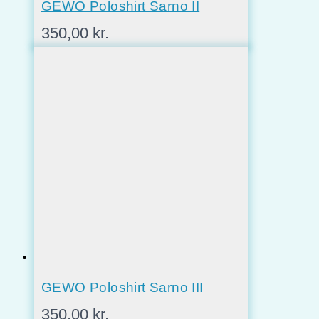
GEWO Poloshirt Sarno II
350,00
kr.
GEWO Poloshirt Sarno III
350,00
kr.