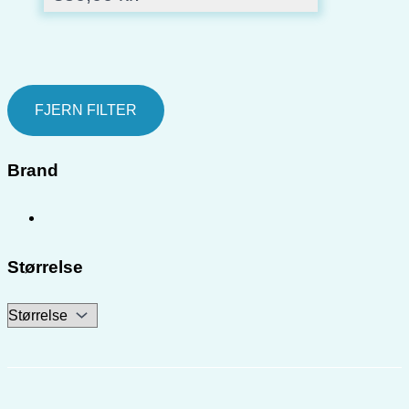
FJERN FILTER
Brand
Størrelse