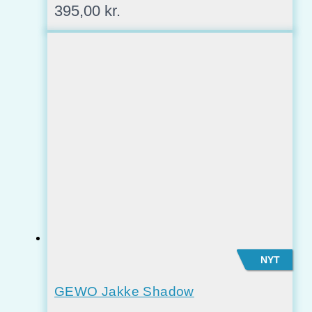
395,00
kr.
NYT
GEWO Jakke Shadow