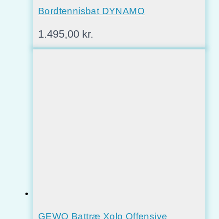
Bordtennisbat DYNAMO
1.495,00
kr.
GEWO Battræ Xolo Offensive