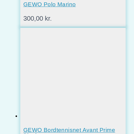
GEWO Polo Marino
300,00
kr.
GEWO Bordtennisnet Avant Prime