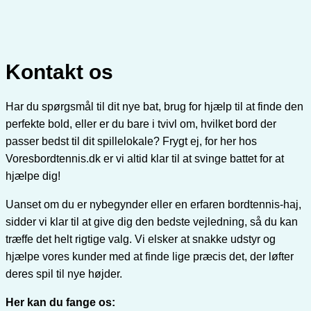
Kontakt os
Har du spørgsmål til dit nye bat, brug for hjælp til at finde den
perfekte bold, eller er du bare i tvivl om, hvilket bord der
passer bedst til dit spillelokale? Frygt ej, for her hos
Voresbordtennis.dk er vi altid klar til at svinge battet for at
hjælpe dig!
Uanset om du er nybegynder eller en erfaren bordtennis-haj,
sidder vi klar til at give dig den bedste vejledning, så du kan
træffe det helt rigtige valg. Vi elsker at snakke udstyr og
hjælpe vores kunder med at finde lige præcis det, der løfter
deres spil til nye højder.
Her kan du fange os: