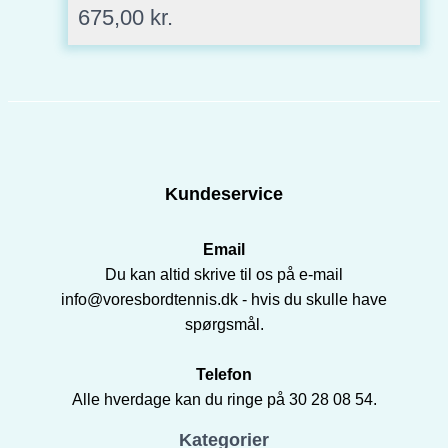
675,00
kr.
Kundeservice
Email
Du kan altid skrive til os på e-mail
info@voresbordtennis.dk - hvis du skulle have
spørgsmål.
Telefon
Alle hverdage kan du ringe på 30 28 08 54.
Kategorier